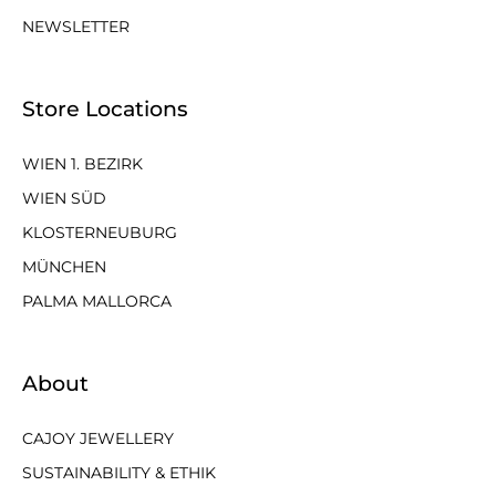
NEWSLETTER
Store Locations
WIEN 1. BEZIRK
WIEN SÜD
KLOSTERNEUBURG
MÜNCHEN
PALMA MALLORCA
About
CAJOY JEWELLERY
SUSTAINABILITY & ETHIK