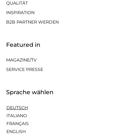
QUALITÄT
INSPIRATION
B2B PARTNER WERDEN
Featured in
MAGAZINE/TV
SERVICE PRESSE
Sprache wählen
DEUTSCH
ITALIANO
FRANÇAIS
ENGLISH