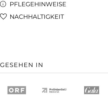
PFLEGEHINWEISE
NACHHALTIGKEIT
GESEHEN IN