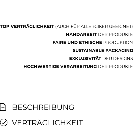
TOP VERTRÄGLICHKEIT
(AUCH FÜR ALLERGIKER GEEIGNET)
HANDARBEIT
DER PRODUKTE
FAIRE UND ETHISCHE
PRODUKTION
SUSTAINABLE PACKAGING
EXKLUSIVITÄT
DER DESIGNS
HOCHWERTIGE VERARBEITUNG
DER PRODUKTE
BESCHREIBUNG
VERTRÄGLICHKEIT