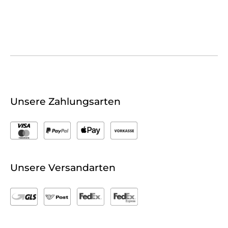
Unsere Zahlungsarten
Unsere Versandarten