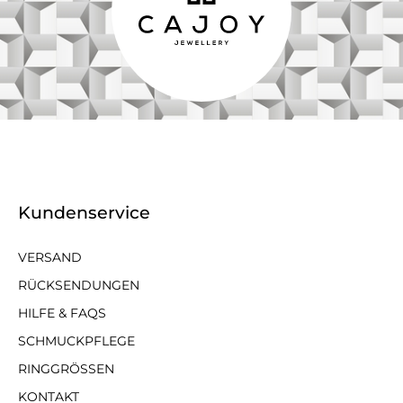
Kundenservice
VERSAND
RÜCKSENDUNGEN
HILFE & FAQS
SCHMUCKPFLEGE
RINGGRÖSSEN
KONTAKT