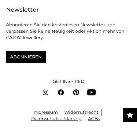
Newsletter
Abonnieren Sie den kostenlosen Newsletter und
verpassen Sie keine Neuigkeit oder Aktion mehr von
CAJOY Jewellery.
ABONNIEREN
GET INSPIRED
Impressum
Widerrufsrecht
Datenschutzerklärung
AGBs