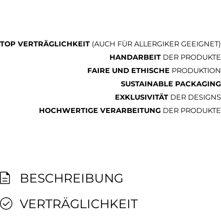
TOP VERTRÄGLICHKEIT
(AUCH FÜR ALLERGIKER GEEIGNET)
HANDARBEIT
DER PRODUKTE
FAIRE UND ETHISCHE
PRODUKTION
SUSTAINABLE PACKAGING
EXKLUSIVITÄT
DER DESIGNS
HOCHWERTIGE VERARBEITUNG
DER PRODUKTE
BESCHREIBUNG
VERTRÄGLICHKEIT