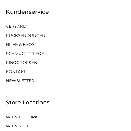
Kundenservice
VERSAND
RÜCKSENDUNGEN
HILFE & FAQS
SCHMUCKPFLEGE
RINGGRÖSSEN
KONTAKT
NEWSLETTER
Store Locations
WIEN 1. BEZIRK
WIEN SÜD