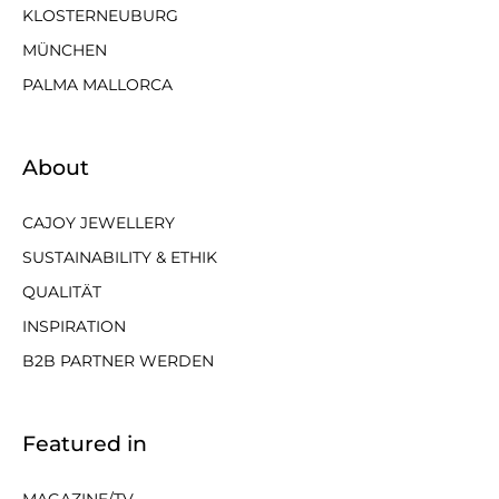
KLOSTERNEUBURG
MÜNCHEN
PALMA MALLORCA
About
CAJOY JEWELLERY
SUSTAINABILITY & ETHIK
QUALITÄT
INSPIRATION
B2B PARTNER WERDEN
Featured in
MAGAZINE/TV