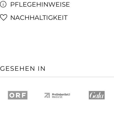
PFLEGEHINWEISE
NACHHALTIGKEIT
GESEHEN IN