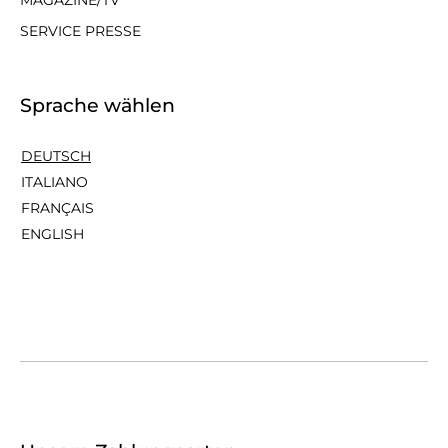
SERVICE PRESSE
Sprache wählen
DEUTSCH
ITALIANO
FRANÇAIS
ENGLISH