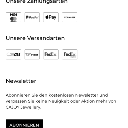
Unsere Zahlungsarten
Unsere Versandarten
Newsletter
Abonnieren Sie den kostenlosen Newsletter und
verpassen Sie keine Neuigkeit oder Aktion mehr von
CAJOY Jewellery.
ABONNIEREN