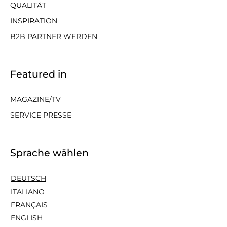
QUALITÄT
INSPIRATION
B2B PARTNER WERDEN
Featured in
MAGAZINE/TV
SERVICE PRESSE
Sprache wählen
DEUTSCH
ITALIANO
FRANÇAIS
ENGLISH