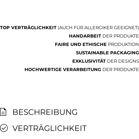
TOP VERTRÄGLICHKEIT
(AUCH FÜR ALLERGIKER GEEIGNET)
HANDARBEIT
DER PRODUKTE
FAIRE UND ETHISCHE
PRODUKTION
SUSTAINABLE PACKAGING
EXKLUSIVITÄT
DER DESIGNS
HOCHWERTIGE VERARBEITUNG
DER PRODUKTE
BESCHREIBUNG
VERTRÄGLICHKEIT