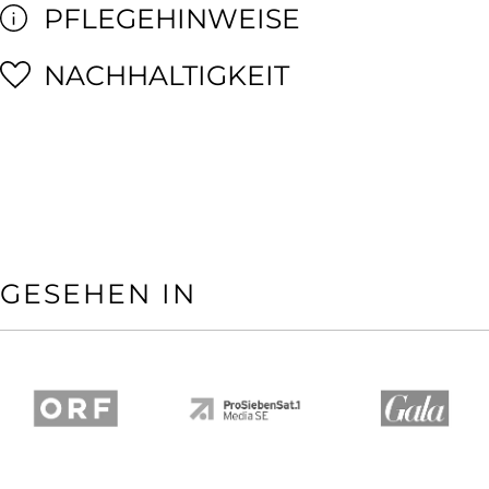
PFLEGEHINWEISE
NACHHALTIGKEIT
GESEHEN IN