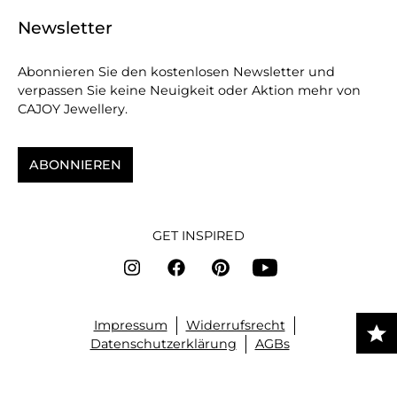
Newsletter
Abonnieren Sie den kostenlosen Newsletter und
verpassen Sie keine Neuigkeit oder Aktion mehr von
CAJOY Jewellery.
ABONNIEREN
GET INSPIRED
Impressum
Widerrufsrecht
Datenschutzerklärung
AGBs