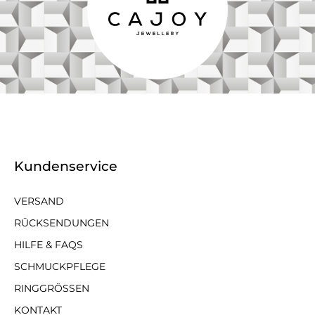
Kundenservice
VERSAND
RÜCKSENDUNGEN
HILFE & FAQS
SCHMUCKPFLEGE
RINGGRÖSSEN
KONTAKT