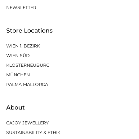
NEWSLETTER
Store Locations
WIEN 1. BEZIRK
WIEN SÜD
KLOSTERNEUBURG
MÜNCHEN
PALMA MALLORCA
About
CAJOY JEWELLERY
SUSTAINABILITY & ETHIK