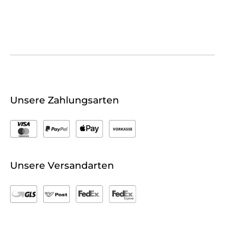
Unsere Zahlungsarten
Unsere Versandarten