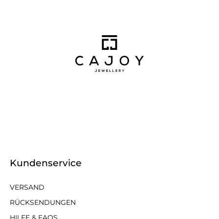
Kundenservice
VERSAND
RÜCKSENDUNGEN
HILFE & FAQS