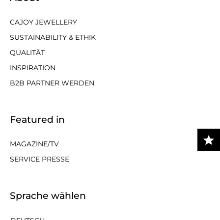
CAJOY JEWELLERY
SUSTAINABILITY & ETHIK
QUALITÄT
INSPIRATION
B2B PARTNER WERDEN
Featured in
MAGAZINE/TV
SERVICE PRESSE
Sprache wählen