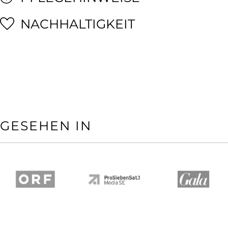
NACHHALTIGKEIT
GESEHEN IN