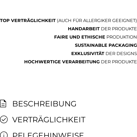
TOP VERTRÄGLICHKEIT
(AUCH FÜR ALLERGIKER GEEIGNET)
HANDARBEIT
DER PRODUKTE
FAIRE UND ETHISCHE
PRODUKTION
SUSTAINABLE PACKAGING
EXKLUSIVITÄT
DER DESIGNS
HOCHWERTIGE VERARBEITUNG
DER PRODUKTE
BESCHREIBUNG
VERTRÄGLICHKEIT
PFLEGEHINWEISE