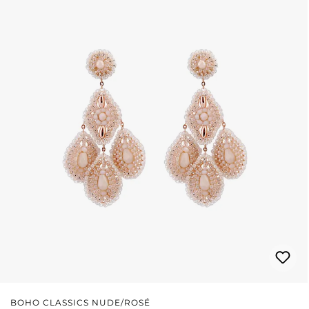
BOHO CLASSICS NUDE/ROSÉ