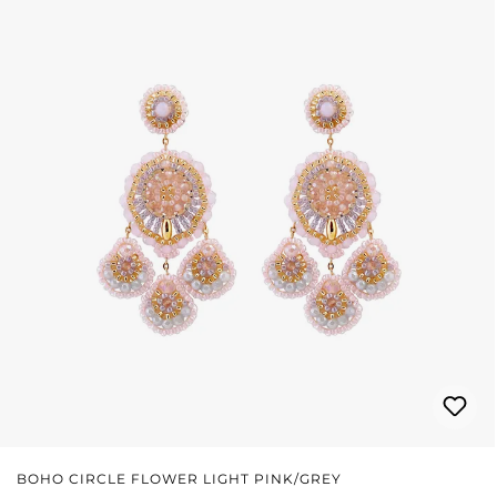
BOHO CIRCLE FLOWER LIGHT PINK/GREY