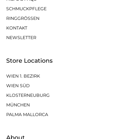
SCHMUCKPFLEGE
RINGGRÖSSEN
KONTAKT
NEWSLETTER
Store Locations
WIEN 1. BEZIRK
WIEN SÜD
KLOSTERNEUBURG
MÜNCHEN
PALMA MALLORCA
About