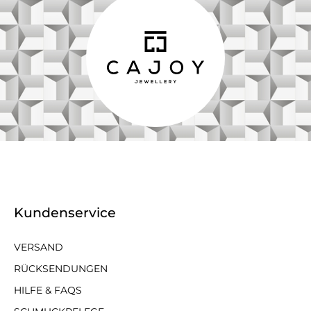
Kundenservice
VERSAND
RÜCKSENDUNGEN
HILFE & FAQS