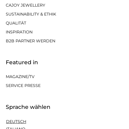
CAJOY JEWELLERY
SUSTAINABILITY & ETHIK
QUALITÄT
INSPIRATION
B2B PARTNER WERDEN
Featured in
MAGAZINE/TV
SERVICE PRESSE
Sprache wählen
DEUTSCH
ITALIANO