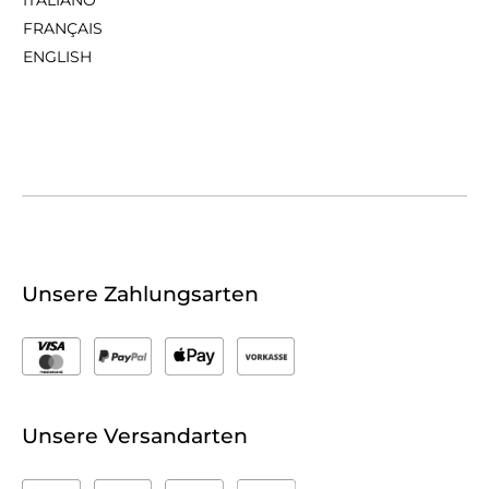
FRANÇAIS
ENGLISH
Unsere Zahlungsarten
Unsere Versandarten