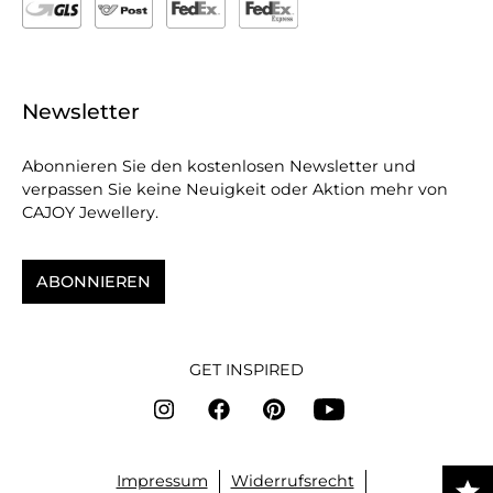
Newsletter
Abonnieren Sie den kostenlosen Newsletter und
verpassen Sie keine Neuigkeit oder Aktion mehr von
CAJOY Jewellery.
ABONNIEREN
GET INSPIRED
Impressum
Widerrufsrecht