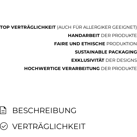
TOP VERTRÄGLICHKEIT
(AUCH FÜR ALLERGIKER GEEIGNET)
HANDARBEIT
DER PRODUKTE
FAIRE UND ETHISCHE
PRODUKTION
SUSTAINABLE PACKAGING
EXKLUSIVITÄT
DER DESIGNS
HOCHWERTIGE VERARBEITUNG
DER PRODUKTE
BESCHREIBUNG
VERTRÄGLICHKEIT