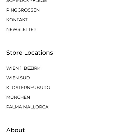
SCHMUCKPFLEGE
RINGGRÖSSEN
KONTAKT
NEWSLETTER
Store Locations
WIEN 1. BEZIRK
WIEN SÜD
KLOSTERNEUBURG
MÜNCHEN
PALMA MALLORCA
About