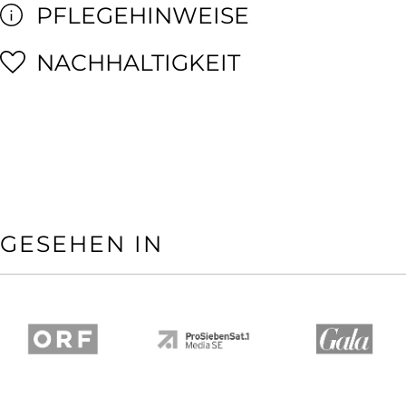
PFLEGEHINWEISE
NACHHALTIGKEIT
GESEHEN IN