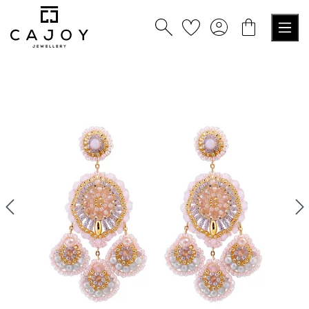
alt springen