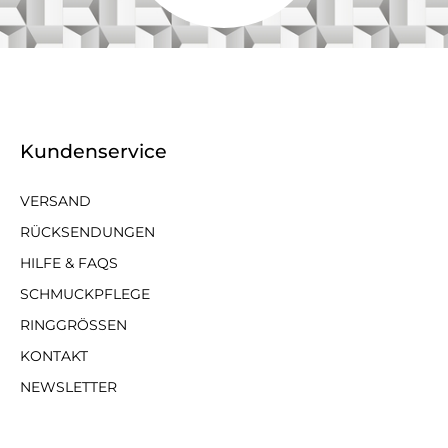
Kundenservice
VERSAND
RÜCKSENDUNGEN
HILFE & FAQS
SCHMUCKPFLEGE
RINGGRÖSSEN
KONTAKT
NEWSLETTER