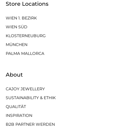
Store Locations
WIEN 1. BEZIRK
WIEN SÜD
KLOSTERNEUBURG
MÜNCHEN
PALMA MALLORCA
About
CAJOY JEWELLERY
SUSTAINABILITY & ETHIK
QUALITÄT
INSPIRATION
B2B PARTNER WERDEN