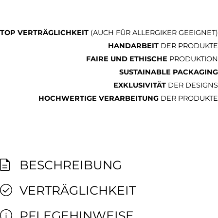
TOP VERTRÄGLICHKEIT
(AUCH FÜR ALLERGIKER GEEIGNET)
HANDARBEIT
DER PRODUKTE
FAIRE UND ETHISCHE
PRODUKTION
SUSTAINABLE PACKAGING
EXKLUSIVITÄT
DER DESIGNS
HOCHWERTIGE VERARBEITUNG
DER PRODUKTE
BESCHREIBUNG
VERTRÄGLICHKEIT
PFLEGEHINWEISE