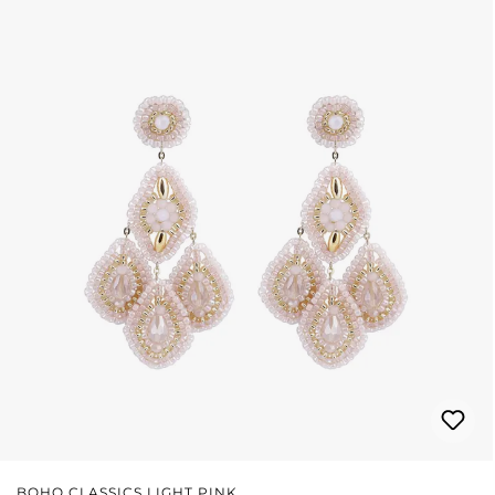
BOHO CLASSICS LIGHT PINK