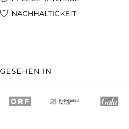
NACHHALTIGKEIT
GESEHEN IN