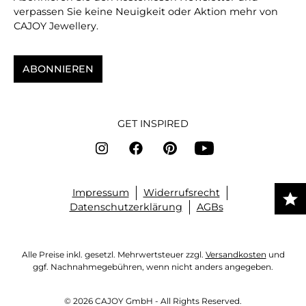
verpassen Sie keine Neuigkeit oder Aktion mehr von
CAJOY Jewellery.
ABONNIEREN
GET INSPIRED
Impressum
Widerrufsrecht
Datenschutzerklärung
AGBs
Alle Preise inkl. gesetzl. Mehrwertsteuer zzgl.
Versandkosten
und
ggf. Nachnahmegebühren, wenn nicht anders angegeben.
© 2026 CAJOY GmbH - All Rights Reserved.