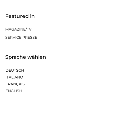
Featured in
MAGAZINE/TV
SERVICE PRESSE
Sprache wählen
DEUTSCH
ITALIANO
FRANÇAIS
ENGLISH