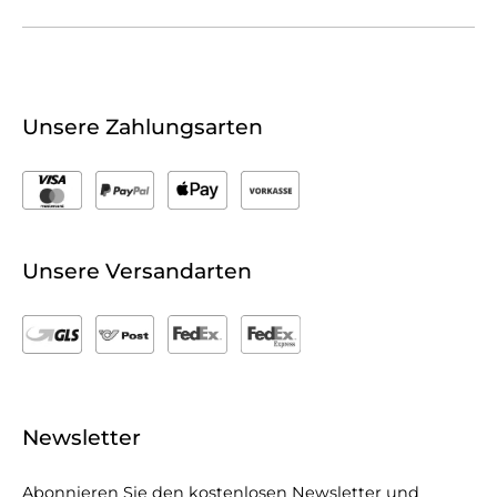
Unsere Zahlungsarten
Unsere Versandarten
Newsletter
Abonnieren Sie den kostenlosen Newsletter und