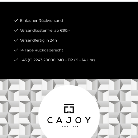
Einfacher Rückversand
Versandkostenfrei ab €90,-
Versandfertig in 24h
14 Tage Rückgaberecht
+43 (0) 2243 28000 (MO – FR / 9 – 14 Uhr)