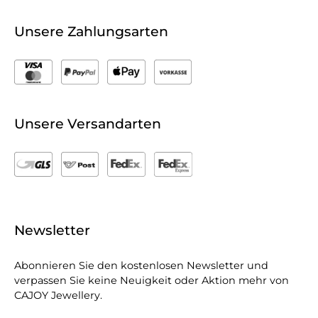
Unsere Zahlungsarten
Unsere Versandarten
Newsletter
Abonnieren Sie den kostenlosen Newsletter und
verpassen Sie keine Neuigkeit oder Aktion mehr von
CAJOY Jewellery.