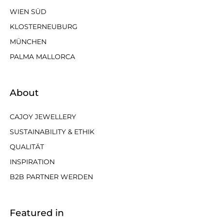
WIEN SÜD
KLOSTERNEUBURG
MÜNCHEN
PALMA MALLORCA
About
CAJOY JEWELLERY
SUSTAINABILITY & ETHIK
QUALITÄT
INSPIRATION
B2B PARTNER WERDEN
Featured in