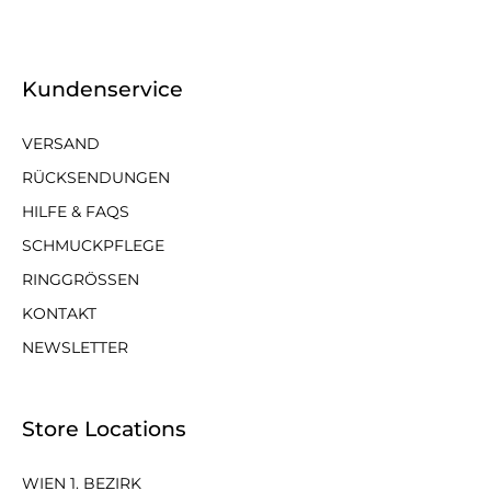
Kundenservice
VERSAND
RÜCKSENDUNGEN
HILFE & FAQS
SCHMUCKPFLEGE
RINGGRÖSSEN
KONTAKT
NEWSLETTER
Store Locations
WIEN 1. BEZIRK