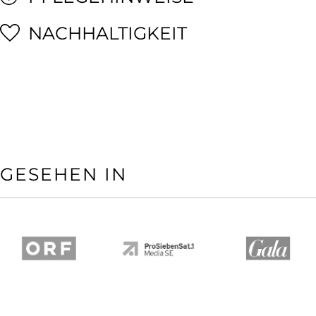
NACHHALTIGKEIT
GESEHEN IN