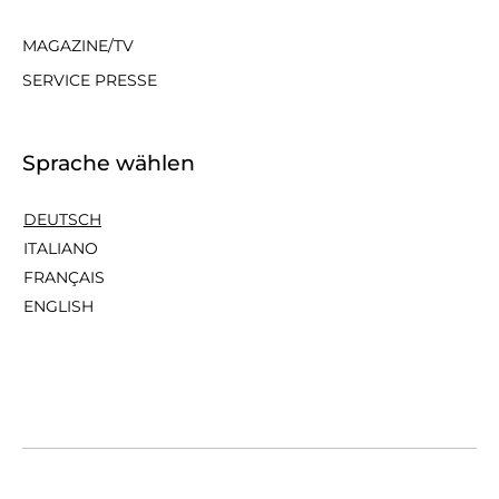
MAGAZINE/TV
SERVICE PRESSE
Sprache wählen
DEUTSCH
ITALIANO
FRANÇAIS
ENGLISH