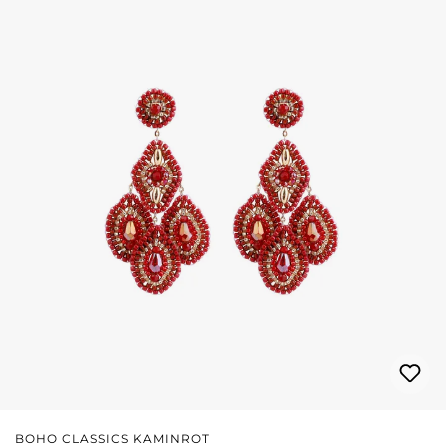
BOHO CLASSICS KAMINROT