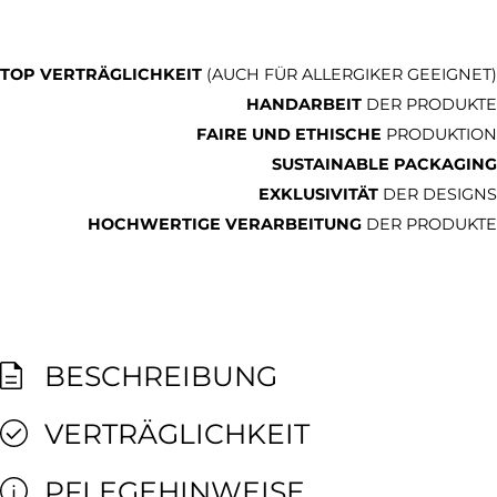
TOP VERTRÄGLICHKEIT
(AUCH FÜR ALLERGIKER GEEIGNET)
HANDARBEIT
DER PRODUKTE
FAIRE UND ETHISCHE
PRODUKTION
SUSTAINABLE PACKAGING
EXKLUSIVITÄT
DER DESIGNS
HOCHWERTIGE VERARBEITUNG
DER PRODUKTE
BESCHREIBUNG
VERTRÄGLICHKEIT
PFLEGEHINWEISE