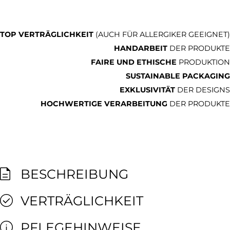
TOP VERTRÄGLICHKEIT
(AUCH FÜR ALLERGIKER GEEIGNET)
HANDARBEIT
DER PRODUKTE
FAIRE UND ETHISCHE
PRODUKTION
SUSTAINABLE PACKAGING
EXKLUSIVITÄT
DER DESIGNS
HOCHWERTIGE VERARBEITUNG
DER PRODUKTE
BESCHREIBUNG
VERTRÄGLICHKEIT
PFLEGEHINWEISE