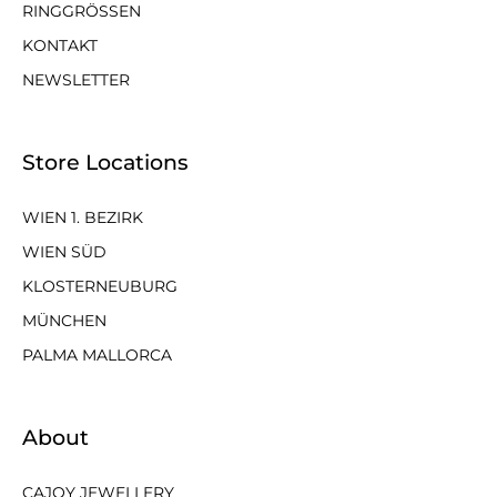
RINGGRÖSSEN
KONTAKT
NEWSLETTER
Store Locations
WIEN 1. BEZIRK
WIEN SÜD
KLOSTERNEUBURG
MÜNCHEN
PALMA MALLORCA
About
CAJOY JEWELLERY