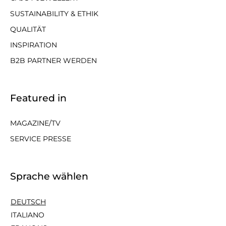
SUSTAINABILITY & ETHIK
QUALITÄT
INSPIRATION
B2B PARTNER WERDEN
Featured in
MAGAZINE/TV
SERVICE PRESSE
Sprache wählen
DEUTSCH
ITALIANO