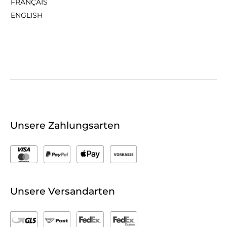
FRANÇAIS
ENGLISH
Unsere Zahlungsarten
Unsere Versandarten