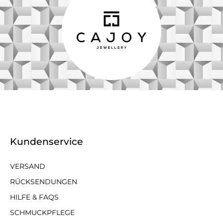
Kundenservice
VERSAND
RÜCKSENDUNGEN
HILFE & FAQS
SCHMUCKPFLEGE