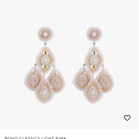
BOHO CLASSICS LIGHT PINK