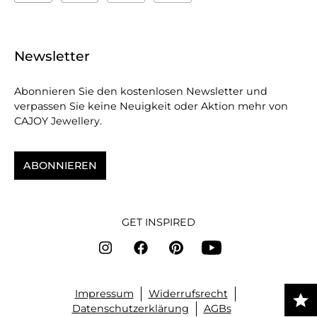
Newsletter
Abonnieren Sie den kostenlosen Newsletter und
verpassen Sie keine Neuigkeit oder Aktion mehr von
CAJOY Jewellery.
ABONNIEREN
GET INSPIRED
Impressum
Widerrufsrecht
Datenschutzerklärung
AGBs