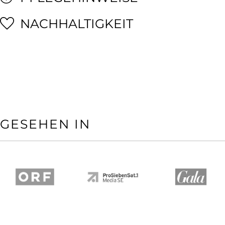
NACHHALTIGKEIT
GESEHEN IN