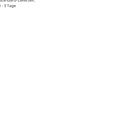
Standard-Lieferzeit:
1 - 3 Tage