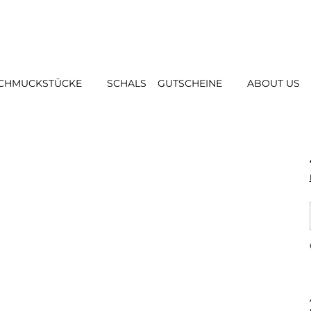
CHMUCKSTÜCKE
SCHALS
GUTSCHEINE
ABOUT US