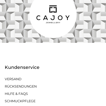
Kundenservice
VERSAND
RÜCKSENDUNGEN
HILFE & FAQS
SCHMUCKPFLEGE