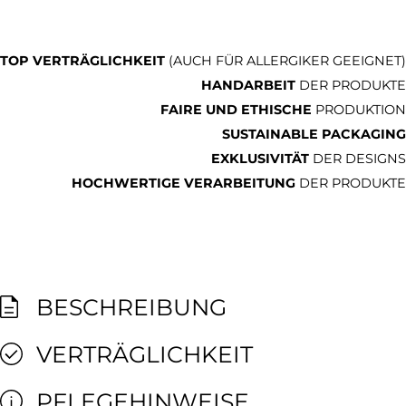
TOP VERTRÄGLICHKEIT
(AUCH FÜR ALLERGIKER GEEIGNET)
HANDARBEIT
DER PRODUKTE
FAIRE UND ETHISCHE
PRODUKTION
SUSTAINABLE PACKAGING
EXKLUSIVITÄT
DER DESIGNS
HOCHWERTIGE VERARBEITUNG
DER PRODUKTE
BESCHREIBUNG
VERTRÄGLICHKEIT
PFLEGEHINWEISE