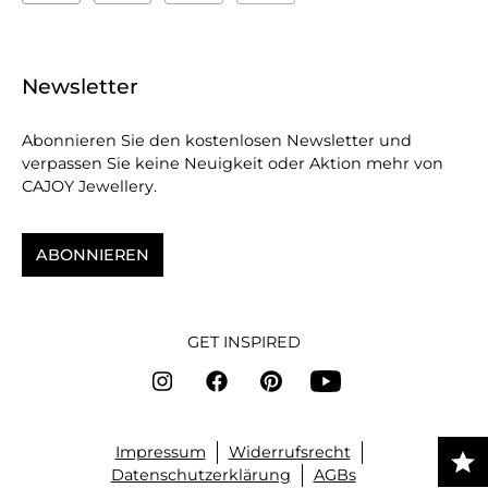
Newsletter
Abonnieren Sie den kostenlosen Newsletter und
verpassen Sie keine Neuigkeit oder Aktion mehr von
CAJOY Jewellery.
ABONNIEREN
GET INSPIRED
Impressum
Widerrufsrecht
Datenschutzerklärung
AGBs