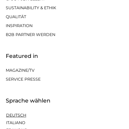
SUSTAINABILITY & ETHIK
QUALITÄT
INSPIRATION
B2B PARTNER WERDEN
Featured in
MAGAZINE/TV
SERVICE PRESSE
Sprache wählen
DEUTSCH
ITALIANO