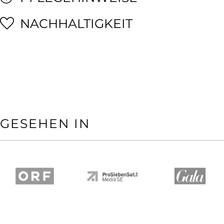
NACHHALTIGKEIT
GESEHEN IN