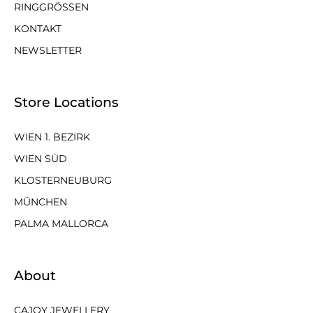
RINGGRÖSSEN
KONTAKT
NEWSLETTER
Store Locations
WIEN 1. BEZIRK
WIEN SÜD
KLOSTERNEUBURG
MÜNCHEN
PALMA MALLORCA
About
CAJOY JEWELLERY