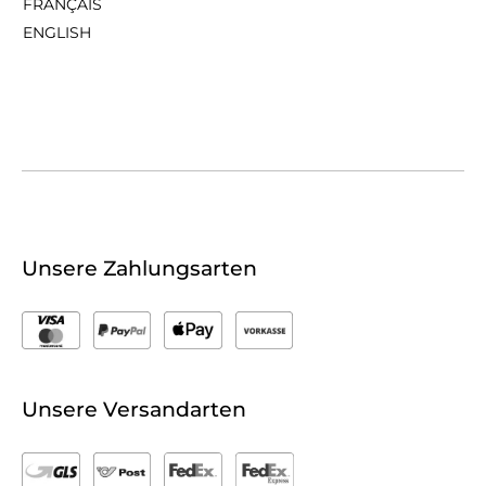
FRANÇAIS
ENGLISH
Unsere Zahlungsarten
Unsere Versandarten