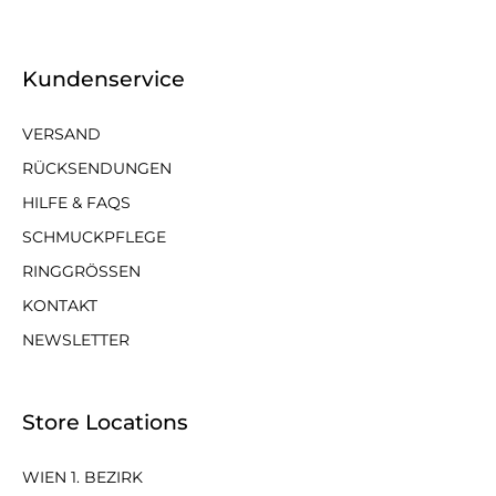
Kundenservice
VERSAND
RÜCKSENDUNGEN
HILFE & FAQS
SCHMUCKPFLEGE
RINGGRÖSSEN
KONTAKT
NEWSLETTER
Store Locations
WIEN 1. BEZIRK