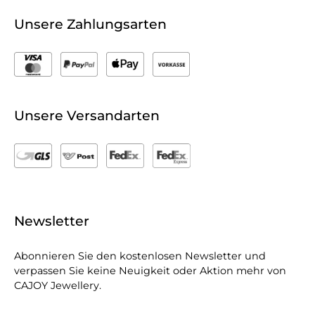
Unsere Zahlungsarten
Unsere Versandarten
Newsletter
Abonnieren Sie den kostenlosen Newsletter und
verpassen Sie keine Neuigkeit oder Aktion mehr von
CAJOY Jewellery.