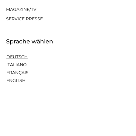
MAGAZINE/TV
SERVICE PRESSE
Sprache wählen
DEUTSCH
ITALIANO
FRANÇAIS
ENGLISH