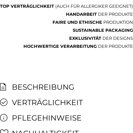
TOP VERTRÄGLICHKEIT
(AUCH FÜR ALLERGIKER GEEIGNET)
HANDARBEIT
DER PRODUKTE
FAIRE UND ETHISCHE
PRODUKTION
SUSTAINABLE PACKAGING
EXKLUSIVITÄT
DER DESIGNS
HOCHWERTIGE VERARBEITUNG
DER PRODUKTE
BESCHREIBUNG
VERTRÄGLICHKEIT
PFLEGEHINWEISE