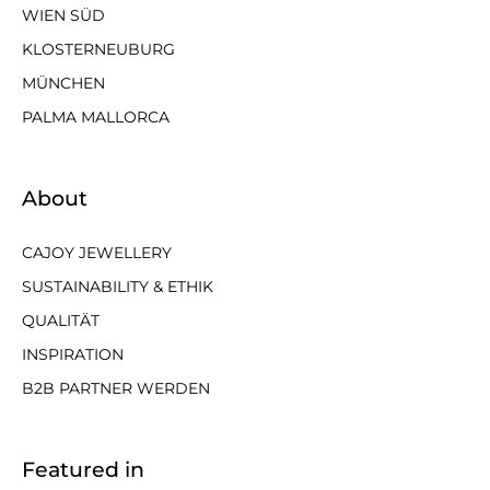
WIEN SÜD
KLOSTERNEUBURG
MÜNCHEN
PALMA MALLORCA
About
CAJOY JEWELLERY
SUSTAINABILITY & ETHIK
QUALITÄT
INSPIRATION
B2B PARTNER WERDEN
Featured in