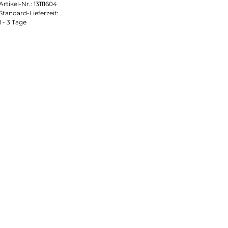
Artikel-Nr.:
13111604
Standard-Lieferzeit:
1 - 3 Tage