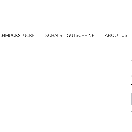
CHMUCKSTÜCKE
SCHALS
GUTSCHEINE
ABOUT US