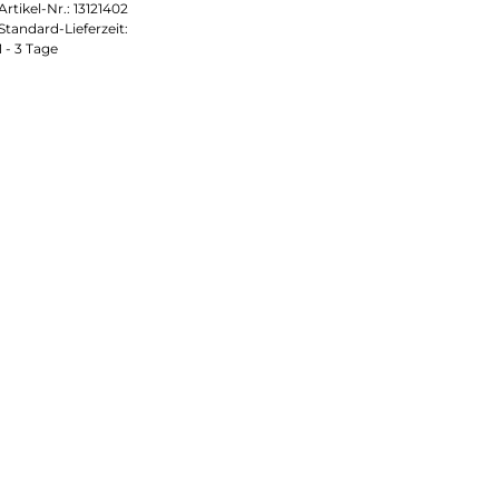
Artikel-Nr.:
13121402
Standard-Lieferzeit:
1 - 3 Tage