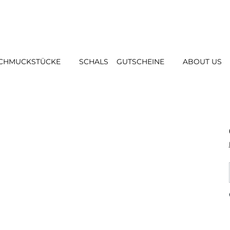
CHMUCKSTÜCKE
SCHALS
GUTSCHEINE
ABOUT US