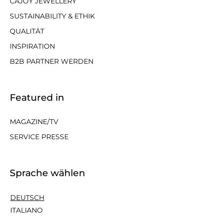
CAJOY JEWELLERY
SUSTAINABILITY & ETHIK
QUALITÄT
INSPIRATION
B2B PARTNER WERDEN
Featured in
MAGAZINE/TV
SERVICE PRESSE
Sprache wählen
DEUTSCH
ITALIANO