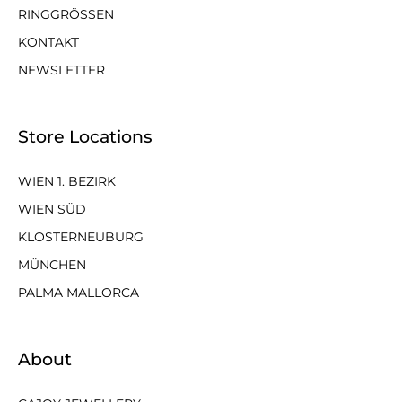
RINGGRÖSSEN
KONTAKT
NEWSLETTER
Store Locations
WIEN 1. BEZIRK
WIEN SÜD
KLOSTERNEUBURG
MÜNCHEN
PALMA MALLORCA
About