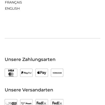
FRANÇAIS
ENGLISH
Unsere Zahlungsarten
Unsere Versandarten