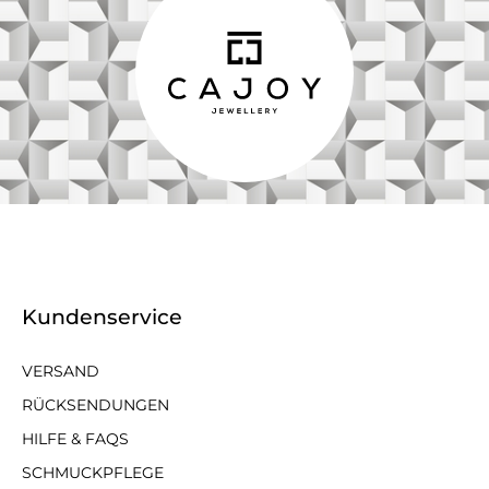
Kundenservice
VERSAND
RÜCKSENDUNGEN
HILFE & FAQS
SCHMUCKPFLEGE