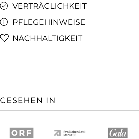
VERTRÄGLICHKEIT
PFLEGEHINWEISE
NACHHALTIGKEIT
GESEHEN IN