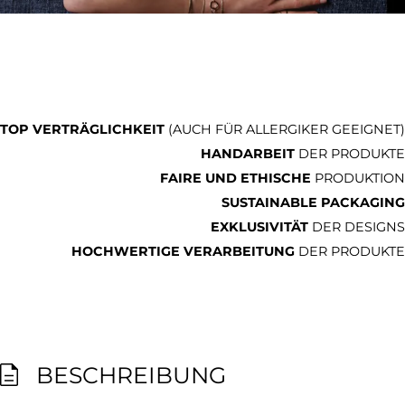
TOP VERTRÄGLICHKEIT
(AUCH FÜR ALLERGIKER GEEIGNET)
HANDARBEIT
DER PRODUKTE
FAIRE UND ETHISCHE
PRODUKTION
SUSTAINABLE PACKAGING
EXKLUSIVITÄT
DER DESIGNS
HOCHWERTIGE VERARBEITUNG
DER PRODUKTE
BESCHREIBUNG