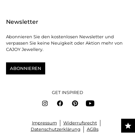
Newsletter
Abonnieren Sie den kostenlosen Newsletter und
verpassen Sie keine Neuigkeit oder Aktion mehr von
CAJOY Jewellery.
ABONNIEREN
GET INSPIRED
Impressum
Widerrufsrecht
Datenschutzerklärung
AGBs