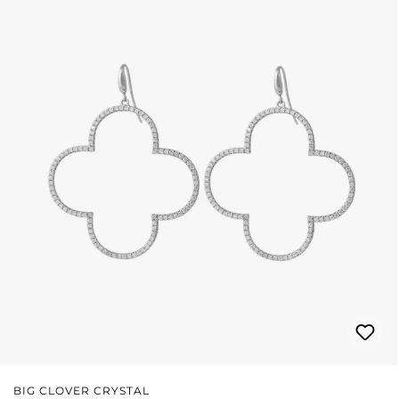
BIG CLOVER CRYSTAL