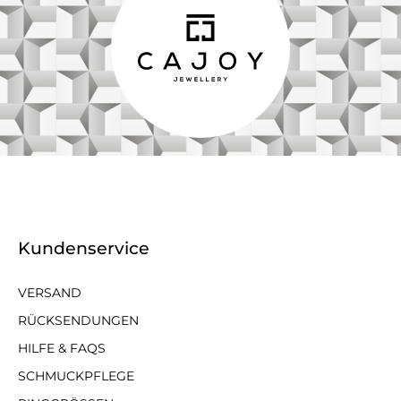
Kundenservice
VERSAND
RÜCKSENDUNGEN
HILFE & FAQS
SCHMUCKPFLEGE