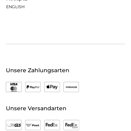
ENGLISH
Unsere Zahlungsarten
Unsere Versandarten