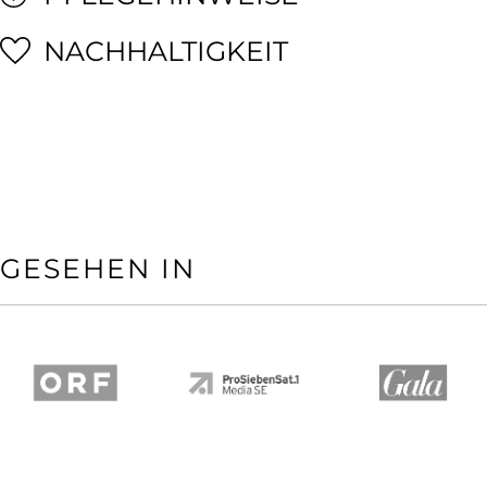
NACHHALTIGKEIT
GESEHEN IN