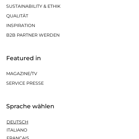
SUSTAINABILITY & ETHIK
QUALITÄT
INSPIRATION
B2B PARTNER WERDEN
Featured in
MAGAZINE/TV
SERVICE PRESSE
Sprache wählen
DEUTSCH
ITALIANO
FRANÇAIS