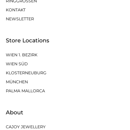
RINGGRÖSSEN
KONTAKT
NEWSLETTER
Store Locations
WIEN 1. BEZIRK
WIEN SÜD
KLOSTERNEUBURG
MÜNCHEN
PALMA MALLORCA
About
CAJOY JEWELLERY