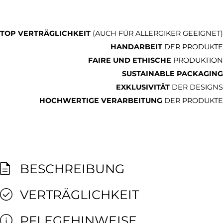
TOP VERTRÄGLICHKEIT
(AUCH FÜR ALLERGIKER GEEIGNET)
HANDARBEIT
DER PRODUKTE
FAIRE UND ETHISCHE
PRODUKTION
SUSTAINABLE PACKAGING
EXKLUSIVITÄT
DER DESIGNS
HOCHWERTIGE VERARBEITUNG
DER PRODUKTE
BESCHREIBUNG
VERTRÄGLICHKEIT
PFLEGEHINWEISE