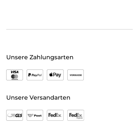
Unsere Zahlungsarten
Unsere Versandarten