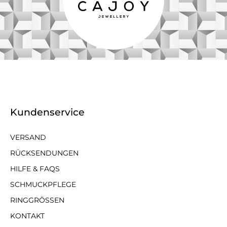
Kundenservice
VERSAND
RÜCKSENDUNGEN
HILFE & FAQS
SCHMUCKPFLEGE
RINGGRÖSSEN
KONTAKT