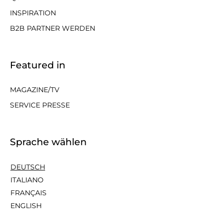
INSPIRATION
B2B PARTNER WERDEN
Featured in
MAGAZINE/TV
SERVICE PRESSE
Sprache wählen
DEUTSCH
ITALIANO
FRANÇAIS
ENGLISH