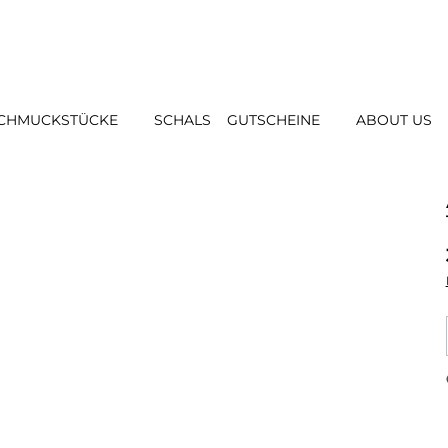
CHMUCKSTÜCKE
SCHALS
GUTSCHEINE
ABOUT US