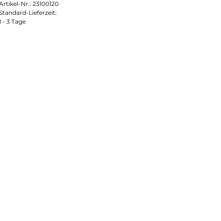
Artikel-Nr.:
23100120
Standard-Lieferzeit:
1 - 3 Tage