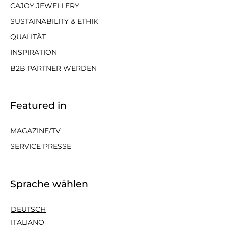
CAJOY JEWELLERY
SUSTAINABILITY & ETHIK
QUALITÄT
INSPIRATION
B2B PARTNER WERDEN
Featured in
MAGAZINE/TV
SERVICE PRESSE
Sprache wählen
DEUTSCH
ITALIANO