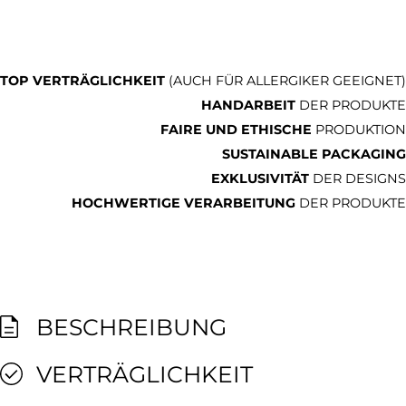
TOP VERTRÄGLICHKEIT
(AUCH FÜR ALLERGIKER GEEIGNET)
HANDARBEIT
DER PRODUKTE
FAIRE UND ETHISCHE
PRODUKTION
SUSTAINABLE PACKAGING
EXKLUSIVITÄT
DER DESIGNS
HOCHWERTIGE VERARBEITUNG
DER PRODUKTE
BESCHREIBUNG
VERTRÄGLICHKEIT