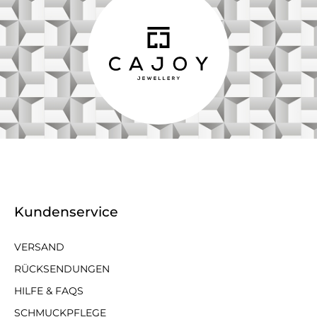
Kundenservice
VERSAND
RÜCKSENDUNGEN
HILFE & FAQS
SCHMUCKPFLEGE