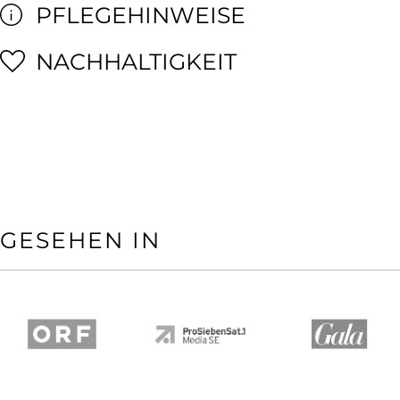
PFLEGEHINWEISE
NACHHALTIGKEIT
GESEHEN IN