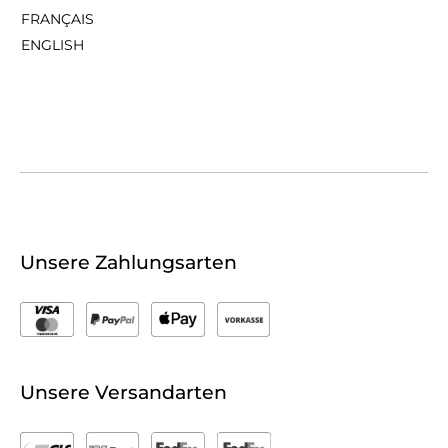
FRANÇAIS
ENGLISH
Unsere Zahlungsarten
Unsere Versandarten