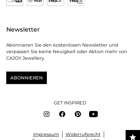
Newsletter
Abonnieren Sie den kostenlosen Newsletter und
verpassen Sie keine Neuigkeit oder Aktion mehr von
CAJOY Jewellery.
ABONNIEREN
GET INSPIRED
Impressum
Widerrufsrecht