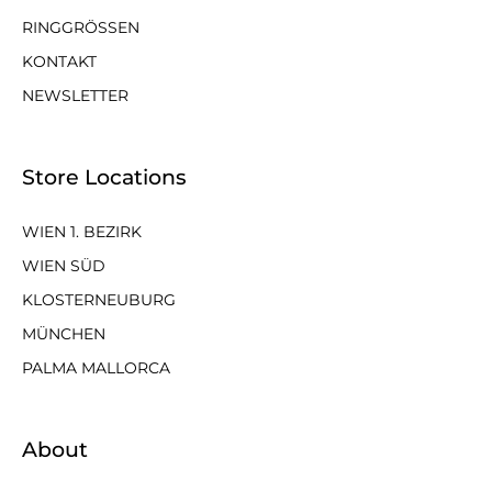
RINGGRÖSSEN
KONTAKT
NEWSLETTER
Store Locations
WIEN 1. BEZIRK
WIEN SÜD
KLOSTERNEUBURG
MÜNCHEN
PALMA MALLORCA
About