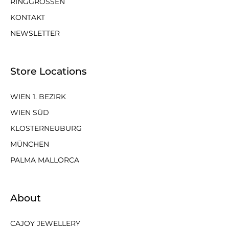
RINGGRÖSSEN
KONTAKT
NEWSLETTER
Store Locations
WIEN 1. BEZIRK
WIEN SÜD
KLOSTERNEUBURG
MÜNCHEN
PALMA MALLORCA
About
CAJOY JEWELLERY