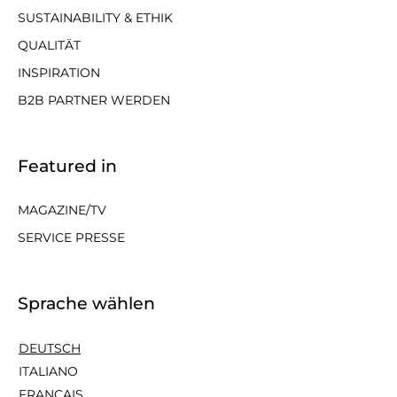
SUSTAINABILITY & ETHIK
QUALITÄT
INSPIRATION
B2B PARTNER WERDEN
Featured in
MAGAZINE/TV
SERVICE PRESSE
Sprache wählen
DEUTSCH
ITALIANO
FRANÇAIS