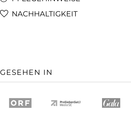
NACHHALTIGKEIT
GESEHEN IN