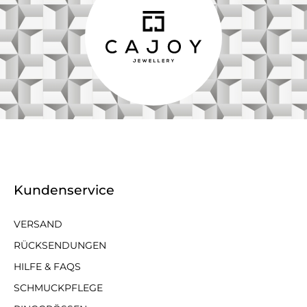
Kundenservice
VERSAND
RÜCKSENDUNGEN
HILFE & FAQS
SCHMUCKPFLEGE