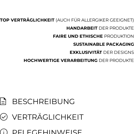
TOP VERTRÄGLICHKEIT
(AUCH FÜR ALLERGIKER GEEIGNET)
HANDARBEIT
DER PRODUKTE
FAIRE UND ETHISCHE
PRODUKTION
SUSTAINABLE PACKAGING
EXKLUSIVITÄT
DER DESIGNS
HOCHWERTIGE VERARBEITUNG
DER PRODUKTE
BESCHREIBUNG
VERTRÄGLICHKEIT
PFLEGEHINWEISE