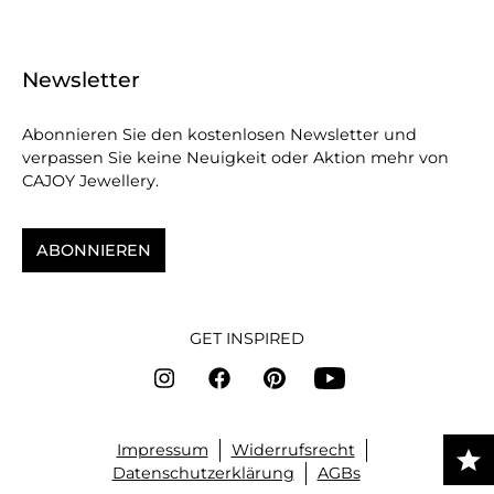
Newsletter
Abonnieren Sie den kostenlosen Newsletter und
verpassen Sie keine Neuigkeit oder Aktion mehr von
CAJOY Jewellery.
ABONNIEREN
GET INSPIRED
Impressum
Widerrufsrecht
Datenschutzerklärung
AGBs