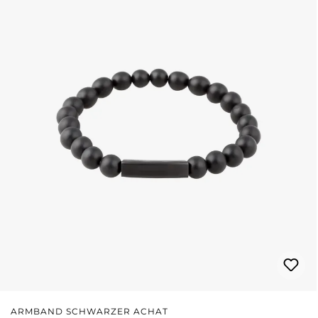
ARMBAND SCHWARZER ACHAT