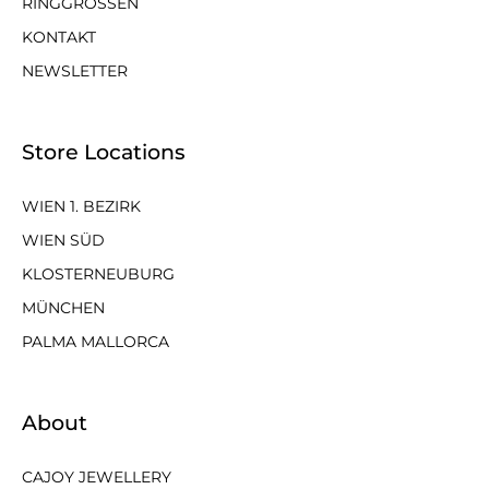
RINGGRÖSSEN
KONTAKT
NEWSLETTER
Store Locations
WIEN 1. BEZIRK
WIEN SÜD
KLOSTERNEUBURG
MÜNCHEN
PALMA MALLORCA
About
CAJOY JEWELLERY