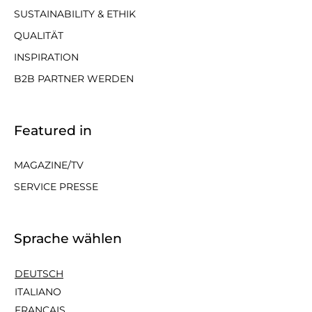
SUSTAINABILITY & ETHIK
QUALITÄT
INSPIRATION
B2B PARTNER WERDEN
Featured in
MAGAZINE/TV
SERVICE PRESSE
Sprache wählen
DEUTSCH
ITALIANO
FRANÇAIS