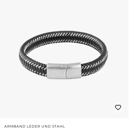
ARMBAND LEDER UND STAHL