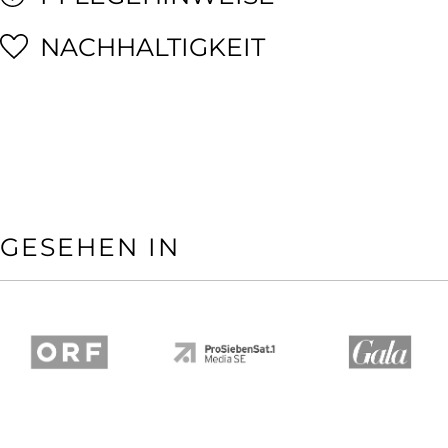
NACHHALTIGKEIT
GESEHEN IN