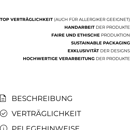
TOP VERTRÄGLICHKEIT
(AUCH FÜR ALLERGIKER GEEIGNET)
HANDARBEIT
DER PRODUKTE
FAIRE UND ETHISCHE
PRODUKTION
SUSTAINABLE PACKAGING
EXKLUSIVITÄT
DER DESIGNS
HOCHWERTIGE VERARBEITUNG
DER PRODUKTE
BESCHREIBUNG
VERTRÄGLICHKEIT
PFLEGEHINWEISE