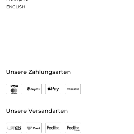
ENGLISH
Unsere Zahlungsarten
Unsere Versandarten