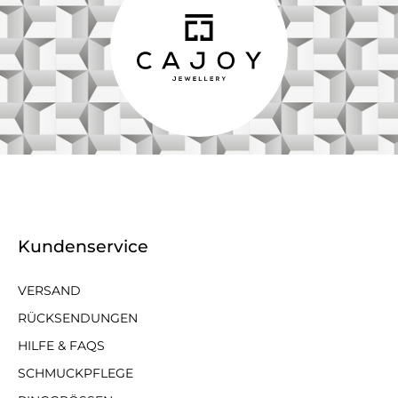
Kundenservice
VERSAND
RÜCKSENDUNGEN
HILFE & FAQS
SCHMUCKPFLEGE