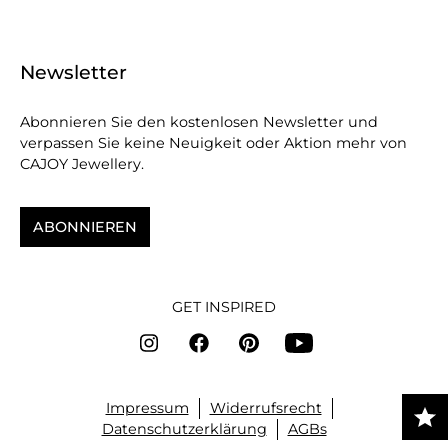
Newsletter
Abonnieren Sie den kostenlosen Newsletter und
verpassen Sie keine Neuigkeit oder Aktion mehr von
CAJOY Jewellery.
ABONNIEREN
GET INSPIRED
Impressum
Widerrufsrecht
Datenschutzerklärung
AGBs