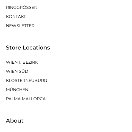
RINGGRÖSSEN
KONTAKT
NEWSLETTER
Store Locations
WIEN 1. BEZIRK
WIEN SÜD
KLOSTERNEUBURG
MÜNCHEN
PALMA MALLORCA
About