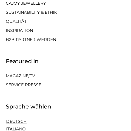
CAJOY JEWELLERY
SUSTAINABILITY & ETHIK
QUALITÄT
INSPIRATION
B2B PARTNER WERDEN
Featured in
MAGAZINE/TV
SERVICE PRESSE
Sprache wählen
DEUTSCH
ITALIANO