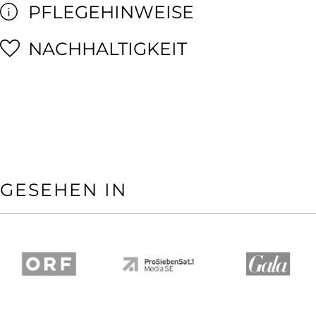
PFLEGEHINWEISE
NACHHALTIGKEIT
GESEHEN IN