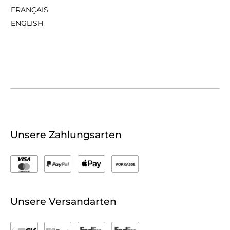
FRANÇAIS
ENGLISH
Unsere Zahlungsarten
Unsere Versandarten