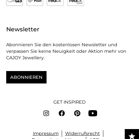
Newsletter
Abonnieren Sie den kostenlosen Newsletter und
verpassen Sie keine Neuigkeit oder Aktion mehr von
CAJOY Jewellery.
ABONNIEREN
GET INSPIRED
Impressum
Widerrufsrecht