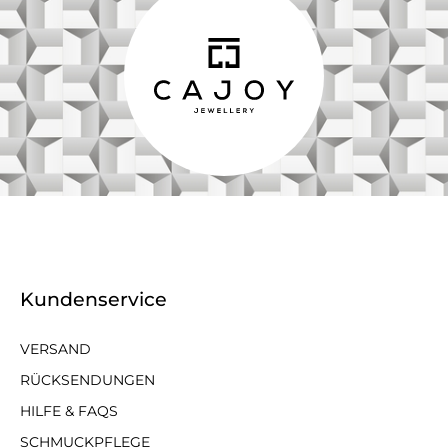
Kundenservice
VERSAND
RÜCKSENDUNGEN
HILFE & FAQS
SCHMUCKPFLEGE