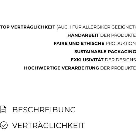
TOP VERTRÄGLICHKEIT
(AUCH FÜR ALLERGIKER GEEIGNET)
HANDARBEIT
DER PRODUKTE
FAIRE UND ETHISCHE
PRODUKTION
SUSTAINABLE PACKAGING
EXKLUSIVITÄT
DER DESIGNS
HOCHWERTIGE VERARBEITUNG
DER PRODUKTE
BESCHREIBUNG
VERTRÄGLICHKEIT