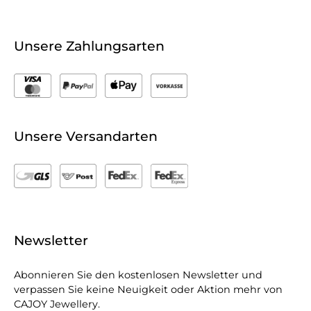
Unsere Zahlungsarten
Unsere Versandarten
Newsletter
Abonnieren Sie den kostenlosen Newsletter und
verpassen Sie keine Neuigkeit oder Aktion mehr von
CAJOY Jewellery.