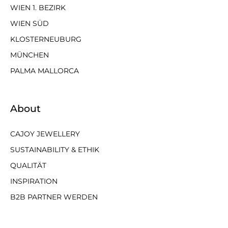
WIEN 1. BEZIRK
WIEN SÜD
KLOSTERNEUBURG
MÜNCHEN
PALMA MALLORCA
About
CAJOY JEWELLERY
SUSTAINABILITY & ETHIK
QUALITÄT
INSPIRATION
B2B PARTNER WERDEN