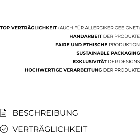
TOP VERTRÄGLICHKEIT
(AUCH FÜR ALLERGIKER GEEIGNET)
HANDARBEIT
DER PRODUKTE
FAIRE UND ETHISCHE
PRODUKTION
SUSTAINABLE PACKAGING
EXKLUSIVITÄT
DER DESIGNS
HOCHWERTIGE VERARBEITUNG
DER PRODUKTE
BESCHREIBUNG
VERTRÄGLICHKEIT