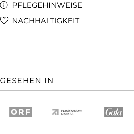
PFLEGEHINWEISE
NACHHALTIGKEIT
GESEHEN IN