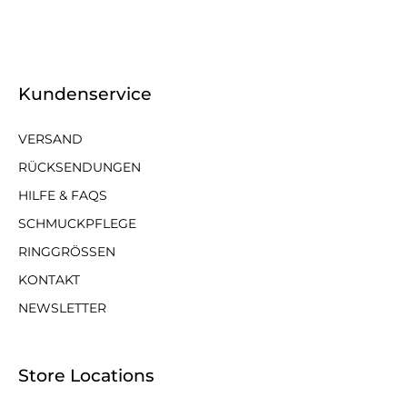
Kundenservice
VERSAND
RÜCKSENDUNGEN
HILFE & FAQS
SCHMUCKPFLEGE
RINGGRÖSSEN
KONTAKT
NEWSLETTER
Store Locations