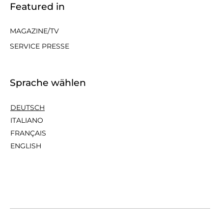
Featured in
MAGAZINE/TV
SERVICE PRESSE
Sprache wählen
DEUTSCH
ITALIANO
FRANÇAIS
ENGLISH