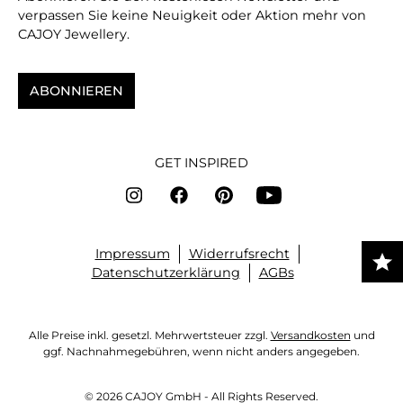
verpassen Sie keine Neuigkeit oder Aktion mehr von
CAJOY Jewellery.
ABONNIEREN
GET INSPIRED
Impressum
Widerrufsrecht
Datenschutzerklärung
AGBs
Alle Preise inkl. gesetzl. Mehrwertsteuer zzgl.
Versandkosten
und
ggf. Nachnahmegebühren, wenn nicht anders angegeben.
© 2026 CAJOY GmbH - All Rights Reserved.