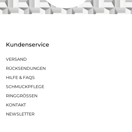
Kundenservice
VERSAND
RÜCKSENDUNGEN
HILFE & FAQS
SCHMUCKPFLEGE
RINGGRÖSSEN
KONTAKT
NEWSLETTER