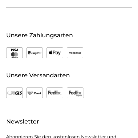
Unsere Zahlungsarten
Unsere Versandarten
Newsletter
Abonnieren Sie den kostenlosen Newsletter und