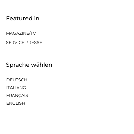
Featured in
MAGAZINE/TV
SERVICE PRESSE
Sprache wählen
DEUTSCH
ITALIANO
FRANÇAIS
ENGLISH