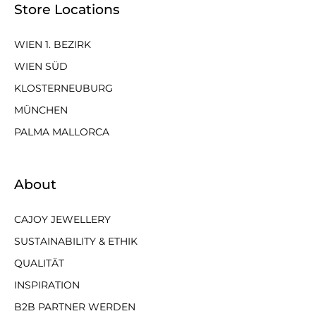
Store Locations
WIEN 1. BEZIRK
WIEN SÜD
KLOSTERNEUBURG
MÜNCHEN
PALMA MALLORCA
About
CAJOY JEWELLERY
SUSTAINABILITY & ETHIK
QUALITÄT
INSPIRATION
B2B PARTNER WERDEN