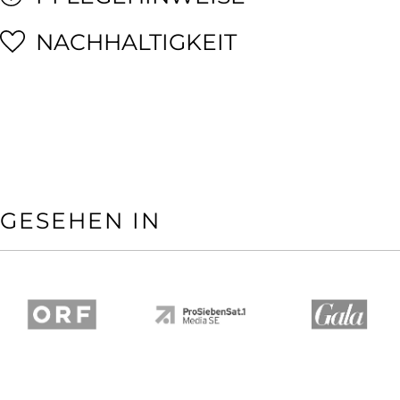
NACHHALTIGKEIT
GESEHEN IN