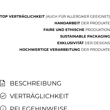
TOP VERTRÄGLICHKEIT
(AUCH FÜR ALLERGIKER GEEIGNET)
HANDARBEIT
DER PRODUKTE
FAIRE UND ETHISCHE
PRODUKTION
SUSTAINABLE PACKAGING
EXKLUSIVITÄT
DER DESIGNS
HOCHWERTIGE VERARBEITUNG
DER PRODUKTE
BESCHREIBUNG
VERTRÄGLICHKEIT
PFLEGEHINWEISE