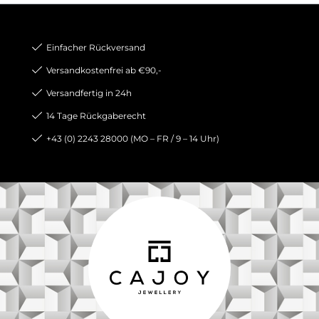
Einfacher Rückversand
Versandkostenfrei ab €90,-
Versandfertig in 24h
14 Tage Rückgaberecht
+43 (0) 2243 28000 (MO – FR / 9 – 14 Uhr)