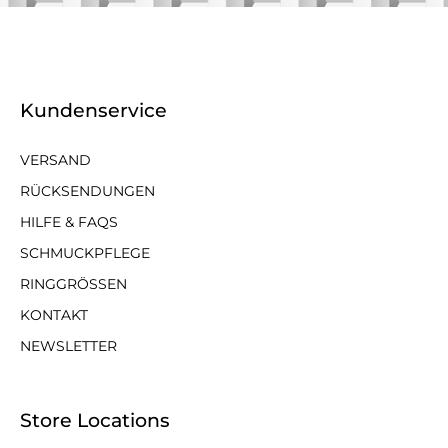
Kundenservice
VERSAND
RÜCKSENDUNGEN
HILFE & FAQS
SCHMUCKPFLEGE
RINGGRÖSSEN
KONTAKT
NEWSLETTER
Store Locations