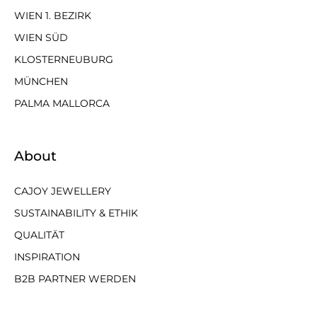
WIEN 1. BEZIRK
WIEN SÜD
KLOSTERNEUBURG
MÜNCHEN
PALMA MALLORCA
About
CAJOY JEWELLERY
SUSTAINABILITY & ETHIK
QUALITÄT
INSPIRATION
B2B PARTNER WERDEN