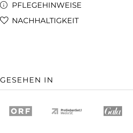
PFLEGEHINWEISE
NACHHALTIGKEIT
GESEHEN IN