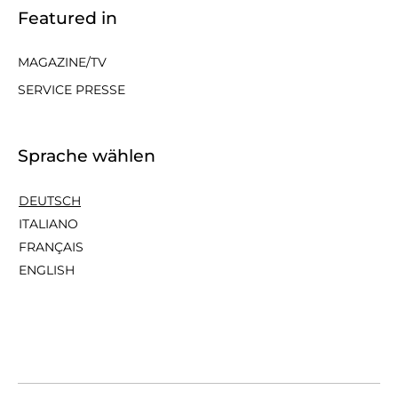
Featured in
MAGAZINE/TV
SERVICE PRESSE
Sprache wählen
DEUTSCH
ITALIANO
FRANÇAIS
ENGLISH