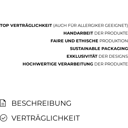
TOP VERTRÄGLICHKEIT
(AUCH FÜR ALLERGIKER GEEIGNET)
HANDARBEIT
DER PRODUKTE
FAIRE UND ETHISCHE
PRODUKTION
SUSTAINABLE PACKAGING
EXKLUSIVITÄT
DER DESIGNS
HOCHWERTIGE VERARBEITUNG
DER PRODUKTE
BESCHREIBUNG
VERTRÄGLICHKEIT