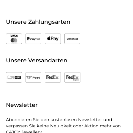
Unsere Zahlungsarten
Unsere Versandarten
Newsletter
Abonnieren Sie den kostenlosen Newsletter und
verpassen Sie keine Neuigkeit oder Aktion mehr von
CAJOY Jewellery.