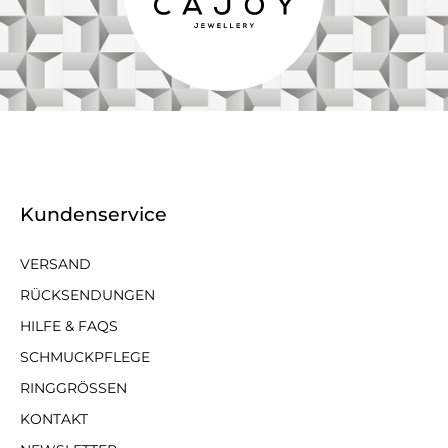
Kundenservice
VERSAND
RÜCKSENDUNGEN
HILFE & FAQS
SCHMUCKPFLEGE
RINGGRÖSSEN
KONTAKT