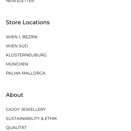
NEWSLETTER
Store Locations
WIEN 1. BEZIRK
WIEN SÜD
KLOSTERNEUBURG
MÜNCHEN
PALMA MALLORCA
About
CAJOY JEWELLERY
SUSTAINABILITY & ETHIK
QUALITÄT