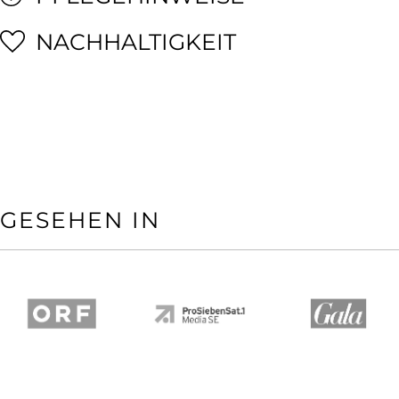
NACHHALTIGKEIT
GESEHEN IN