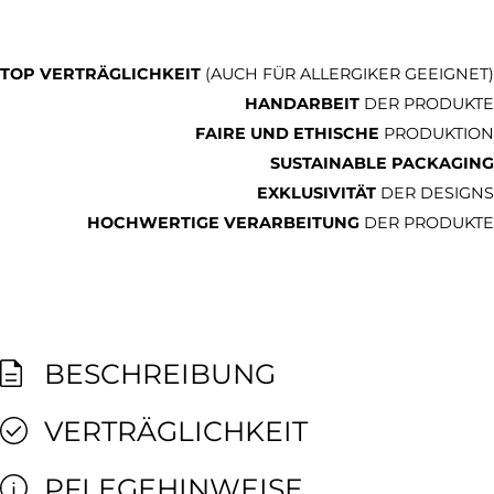
TOP VERTRÄGLICHKEIT
(AUCH FÜR ALLERGIKER GEEIGNET)
HANDARBEIT
DER PRODUKTE
FAIRE UND ETHISCHE
PRODUKTION
SUSTAINABLE PACKAGING
EXKLUSIVITÄT
DER DESIGNS
HOCHWERTIGE VERARBEITUNG
DER PRODUKTE
BESCHREIBUNG
VERTRÄGLICHKEIT
PFLEGEHINWEISE