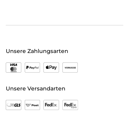
Unsere Zahlungsarten
Unsere Versandarten