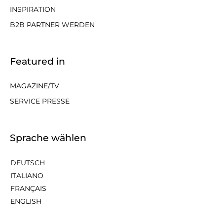
INSPIRATION
B2B PARTNER WERDEN
Featured in
MAGAZINE/TV
SERVICE PRESSE
Sprache wählen
DEUTSCH
ITALIANO
FRANÇAIS
ENGLISH