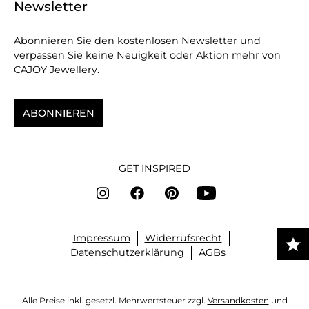
Newsletter
Abonnieren Sie den kostenlosen Newsletter und
verpassen Sie keine Neuigkeit oder Aktion mehr von
CAJOY Jewellery.
ABONNIEREN
GET INSPIRED
Impressum
Widerrufsrecht
Datenschutzerklärung
AGBs
Alle Preise inkl. gesetzl. Mehrwertsteuer zzgl.
Versandkosten
und