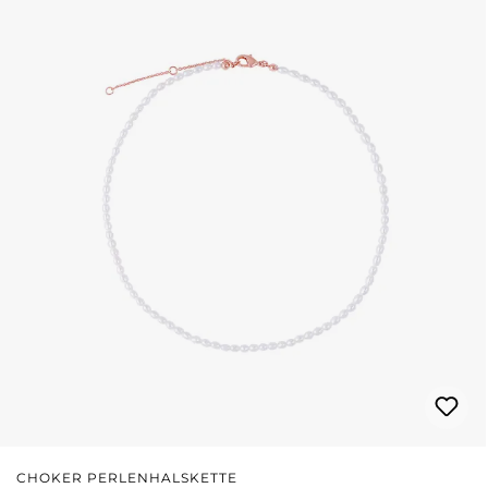
CHOKER PERLENHALSKETTE