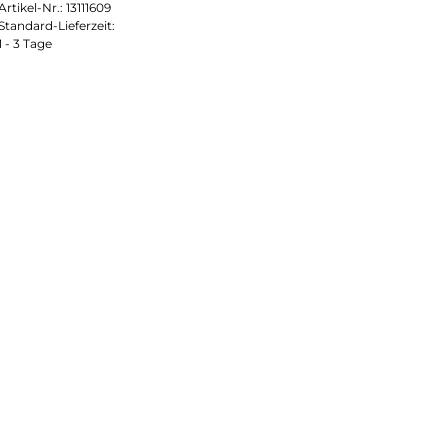
Artikel-Nr.:
13111609
Standard-Lieferzeit:
1 - 3 Tage