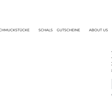
CHMUCKSTÜCKE
SCHALS
GUTSCHEINE
ABOUT US