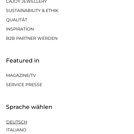
CAJOY JEWELLERY
SUSTAINABILITY & ETHIK
QUALITÄT
INSPIRATION
B2B PARTNER WERDEN
Featured in
MAGAZINE/TV
SERVICE PRESSE
Sprache wählen
DEUTSCH
ITALIANO