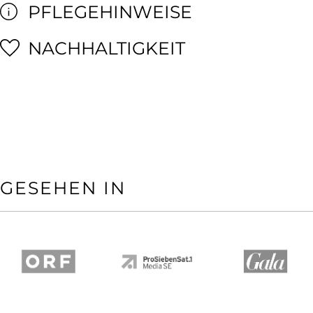
PFLEGEHINWEISE
NACHHALTIGKEIT
GESEHEN IN