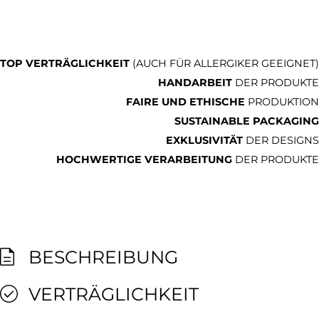
TOP VERTRÄGLICHKEIT
(AUCH FÜR ALLERGIKER GEEIGNET)
HANDARBEIT
DER PRODUKTE
FAIRE UND ETHISCHE
PRODUKTION
SUSTAINABLE PACKAGING
EXKLUSIVITÄT
DER DESIGNS
HOCHWERTIGE VERARBEITUNG
DER PRODUKTE
BESCHREIBUNG
VERTRÄGLICHKEIT