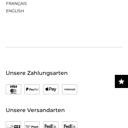
FRANÇAIS
ENGLISH
Unsere Zahlungsarten
Unsere Versandarten