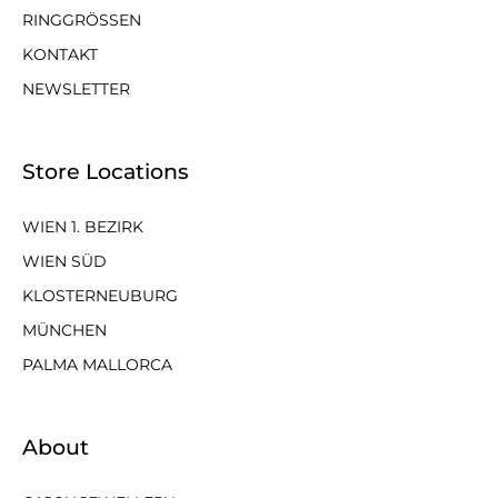
RINGGRÖSSEN
KONTAKT
NEWSLETTER
Store Locations
WIEN 1. BEZIRK
WIEN SÜD
KLOSTERNEUBURG
MÜNCHEN
PALMA MALLORCA
About