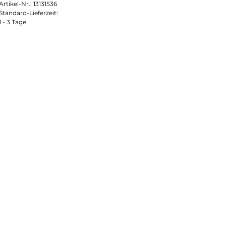
Artikel-Nr.:
13131536
Standard-Lieferzeit:
1 - 3 Tage