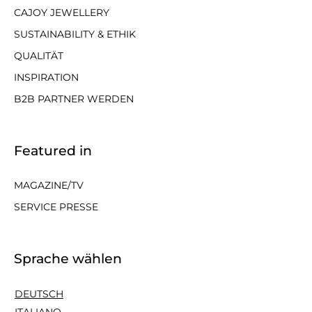
CAJOY JEWELLERY
SUSTAINABILITY & ETHIK
QUALITÄT
INSPIRATION
B2B PARTNER WERDEN
Featured in
MAGAZINE/TV
SERVICE PRESSE
Sprache wählen
DEUTSCH
ITALIANO