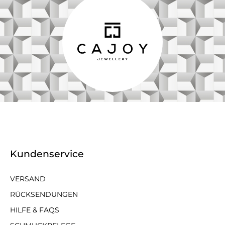
Kundenservice
VERSAND
RÜCKSENDUNGEN
HILFE & FAQS