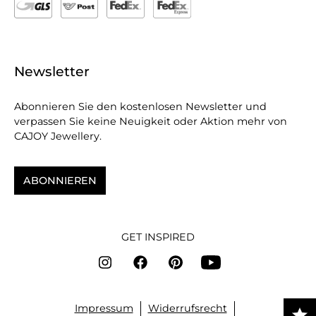
Newsletter
Abonnieren Sie den kostenlosen Newsletter und
verpassen Sie keine Neuigkeit oder Aktion mehr von
CAJOY Jewellery.
ABONNIEREN
GET INSPIRED
Impressum
Widerrufsrecht