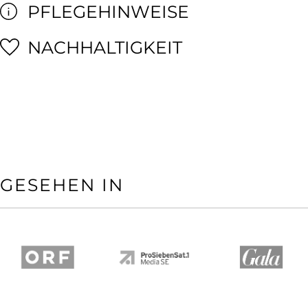
PFLEGEHINWEISE
NACHHALTIGKEIT
GESEHEN IN