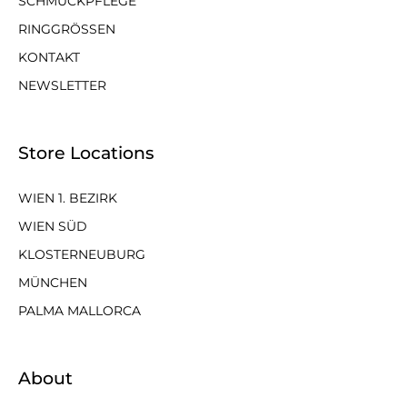
SCHMUCKPFLEGE
RINGGRÖSSEN
KONTAKT
NEWSLETTER
Store Locations
WIEN 1. BEZIRK
WIEN SÜD
KLOSTERNEUBURG
MÜNCHEN
PALMA MALLORCA
About