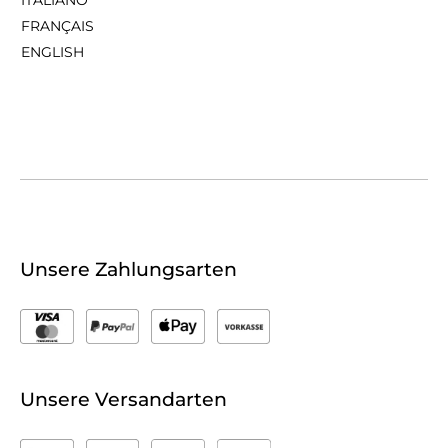
FRANÇAIS
ENGLISH
Unsere Zahlungsarten
Unsere Versandarten