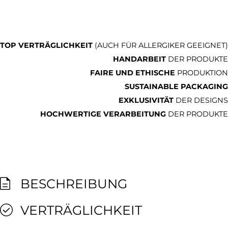
TOP VERTRÄGLICHKEIT
(AUCH FÜR ALLERGIKER GEEIGNET)
HANDARBEIT
DER PRODUKTE
FAIRE UND ETHISCHE
PRODUKTION
SUSTAINABLE PACKAGING
EXKLUSIVITÄT
DER DESIGNS
HOCHWERTIGE VERARBEITUNG
DER PRODUKTE
BESCHREIBUNG
VERTRÄGLICHKEIT