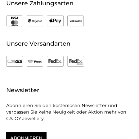
Unsere Zahlungsarten
Unsere Versandarten
Newsletter
Abonnieren Sie den kostenlosen Newsletter und
verpassen Sie keine Neuigkeit oder Aktion mehr von
CAJOY Jewellery.
ABONNIEREN