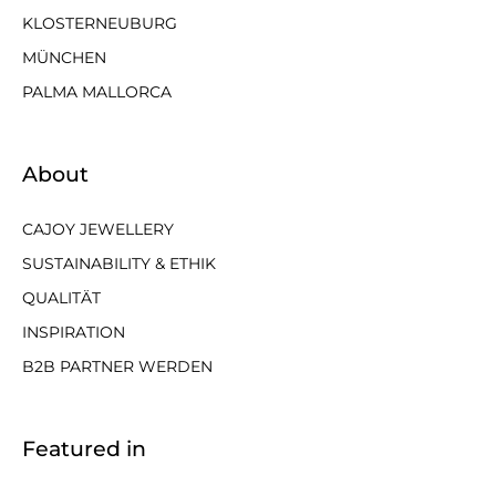
KLOSTERNEUBURG
MÜNCHEN
PALMA MALLORCA
About
CAJOY JEWELLERY
SUSTAINABILITY & ETHIK
QUALITÄT
INSPIRATION
B2B PARTNER WERDEN
Featured in