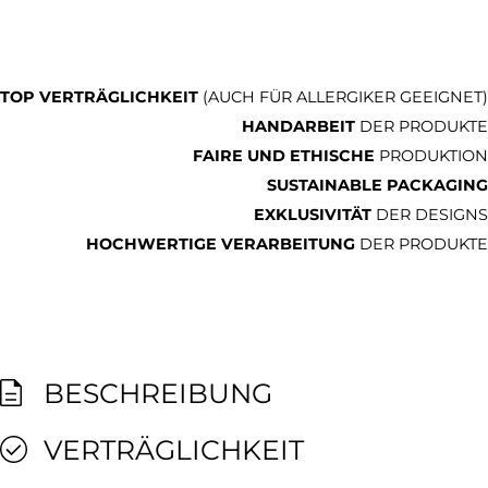
TOP VERTRÄGLICHKEIT
(AUCH FÜR ALLERGIKER GEEIGNET)
HANDARBEIT
DER PRODUKTE
FAIRE UND ETHISCHE
PRODUKTION
SUSTAINABLE PACKAGING
EXKLUSIVITÄT
DER DESIGNS
HOCHWERTIGE VERARBEITUNG
DER PRODUKTE
BESCHREIBUNG
VERTRÄGLICHKEIT