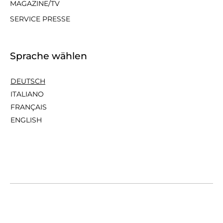
MAGAZINE/TV
SERVICE PRESSE
Sprache wählen
DEUTSCH
ITALIANO
FRANÇAIS
ENGLISH