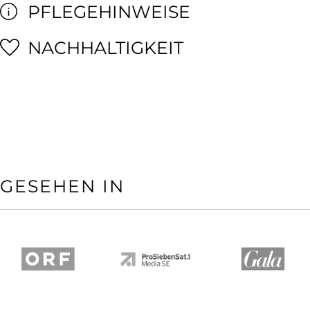
PFLEGEHINWEISE
NACHHALTIGKEIT
GESEHEN IN