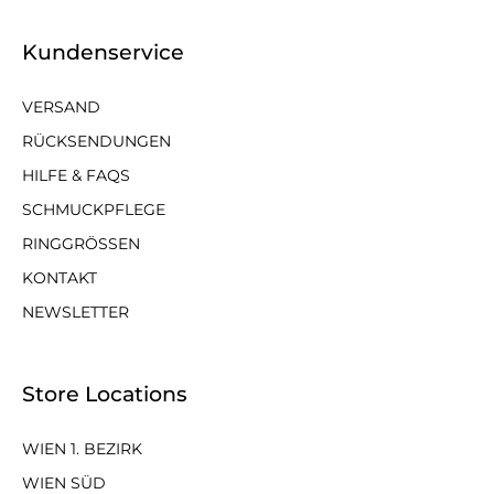
Kundenservice
VERSAND
RÜCKSENDUNGEN
HILFE & FAQS
SCHMUCKPFLEGE
RINGGRÖSSEN
KONTAKT
NEWSLETTER
Store Locations
WIEN 1. BEZIRK
WIEN SÜD