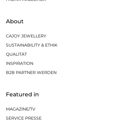
About
CAJOY JEWELLERY
SUSTAINABILITY & ETHIK
QUALITÄT
INSPIRATION
B2B PARTNER WERDEN
Featured in
MAGAZINE/TV
SERVICE PRESSE