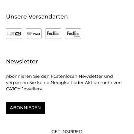
Unsere Versandarten
Newsletter
Abonnieren Sie den kostenlosen Newsletter und
verpassen Sie keine Neuigkeit oder Aktion mehr von
CAJOY Jewellery.
ABONNIEREN
GET INSPIRED