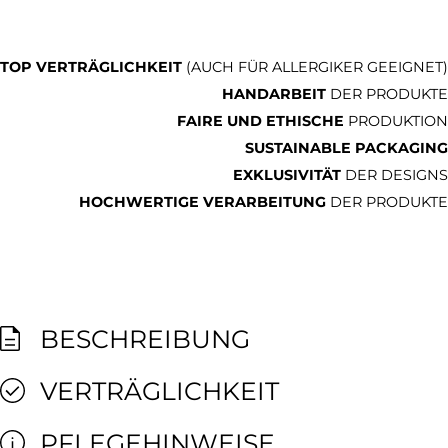
TOP VERTRÄGLICHKEIT
(AUCH FÜR ALLERGIKER GEEIGNET)
HANDARBEIT
DER PRODUKTE
FAIRE UND ETHISCHE
PRODUKTION
SUSTAINABLE PACKAGING
EXKLUSIVITÄT
DER DESIGNS
HOCHWERTIGE VERARBEITUNG
DER PRODUKTE
BESCHREIBUNG
VERTRÄGLICHKEIT
PFLEGEHINWEISE