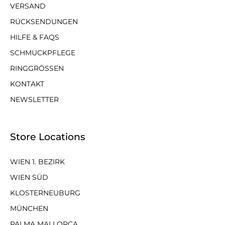
VERSAND
RÜCKSENDUNGEN
HILFE & FAQS
SCHMUCKPFLEGE
RINGGRÖSSEN
KONTAKT
NEWSLETTER
Store Locations
WIEN 1. BEZIRK
WIEN SÜD
KLOSTERNEUBURG
MÜNCHEN
PALMA MALLORCA