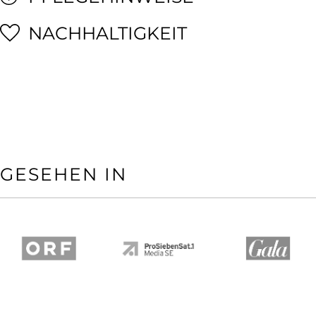
NACHHALTIGKEIT
GESEHEN IN