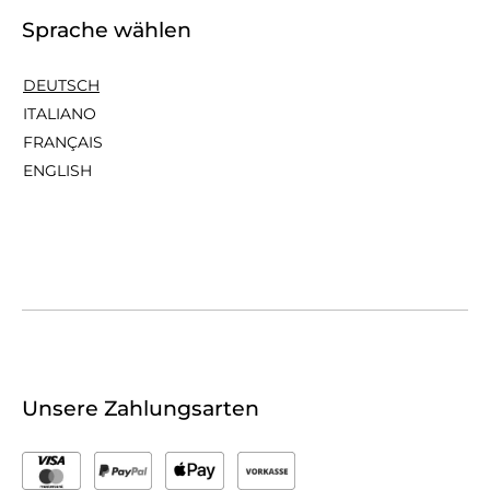
Sprache wählen
DEUTSCH
ITALIANO
FRANÇAIS
ENGLISH
Unsere Zahlungsarten