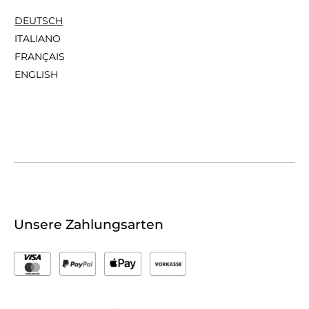
DEUTSCH
ITALIANO
FRANÇAIS
ENGLISH
Unsere Zahlungsarten