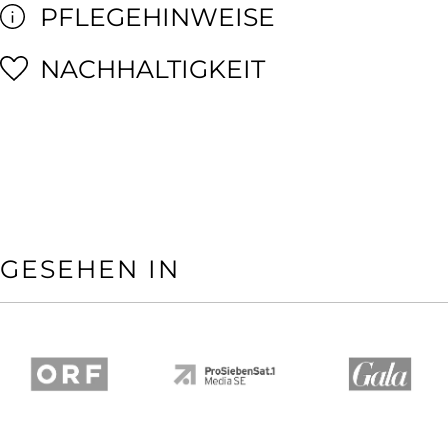
PFLEGEHINWEISE
NACHHALTIGKEIT
GESEHEN IN