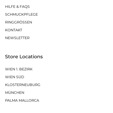
HILFE & FAQS
SCHMUCKPFLEGE
RINGGRÖSSEN
KONTAKT
NEWSLETTER
Store Locations
WIEN 1. BEZIRK
WIEN SÜD
KLOSTERNEUBURG
MÜNCHEN
PALMA MALLORCA