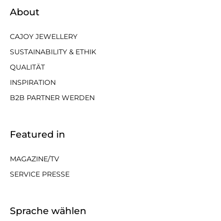
About
CAJOY JEWELLERY
SUSTAINABILITY & ETHIK
QUALITÄT
INSPIRATION
B2B PARTNER WERDEN
Featured in
MAGAZINE/TV
SERVICE PRESSE
Sprache wählen