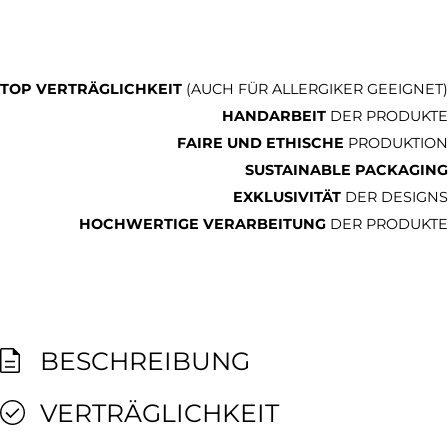
TOP VERTRÄGLICHKEIT
(AUCH FÜR ALLERGIKER GEEIGNET)
HANDARBEIT
DER PRODUKTE
FAIRE UND ETHISCHE
PRODUKTION
SUSTAINABLE PACKAGING
EXKLUSIVITÄT
DER DESIGNS
HOCHWERTIGE VERARBEITUNG
DER PRODUKTE
BESCHREIBUNG
VERTRÄGLICHKEIT