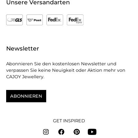
Unsere Versandarten
Newsletter
Abonnieren Sie den kostenlosen Newsletter und
verpassen Sie keine Neuigkeit oder Aktion mehr von
CAJOY Jewellery.
ABONNIEREN
GET INSPIRED