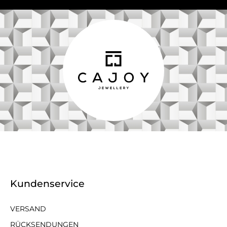
Kundenservice
VERSAND
RÜCKSENDUNGEN