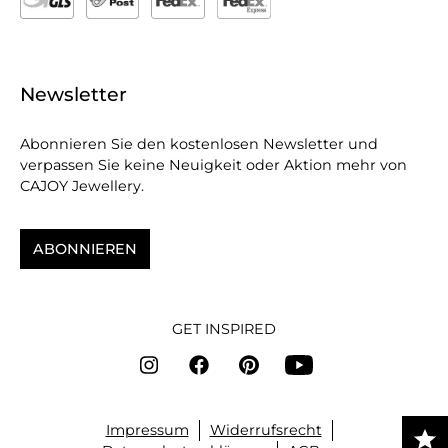
Newsletter
Abonnieren Sie den kostenlosen Newsletter und
verpassen Sie keine Neuigkeit oder Aktion mehr von
CAJOY Jewellery.
ABONNIEREN
GET INSPIRED
Impressum
Widerrufsrecht