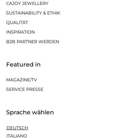
CAJOY JEWELLERY
SUSTAINABILITY & ETHIK
QUALITÄT
INSPIRATION
B2B PARTNER WERDEN
Featured in
MAGAZINE/TV
SERVICE PRESSE
Sprache wählen
DEUTSCH
ITALIANO