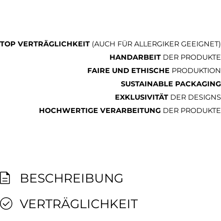
TOP VERTRÄGLICHKEIT
(AUCH FÜR ALLERGIKER GEEIGNET)
HANDARBEIT
DER PRODUKTE
FAIRE UND ETHISCHE
PRODUKTION
SUSTAINABLE PACKAGING
EXKLUSIVITÄT
DER DESIGNS
HOCHWERTIGE VERARBEITUNG
DER PRODUKTE
BESCHREIBUNG
VERTRÄGLICHKEIT