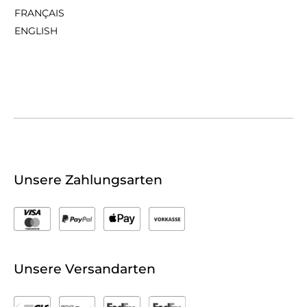
FRANÇAIS
ENGLISH
Unsere Zahlungsarten
Unsere Versandarten