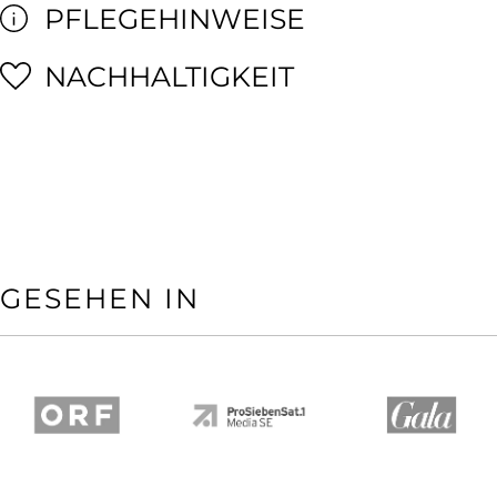
PFLEGEHINWEISE
NACHHALTIGKEIT
GESEHEN IN