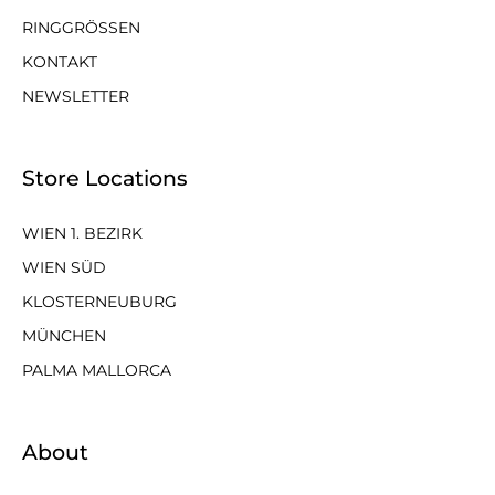
RINGGRÖSSEN
KONTAKT
NEWSLETTER
Store Locations
WIEN 1. BEZIRK
WIEN SÜD
KLOSTERNEUBURG
MÜNCHEN
PALMA MALLORCA
About