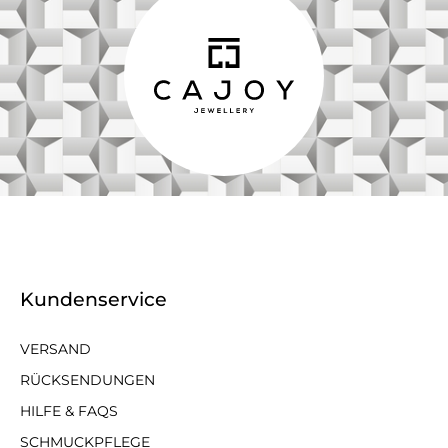
Kundenservice
VERSAND
RÜCKSENDUNGEN
HILFE & FAQS
SCHMUCKPFLEGE