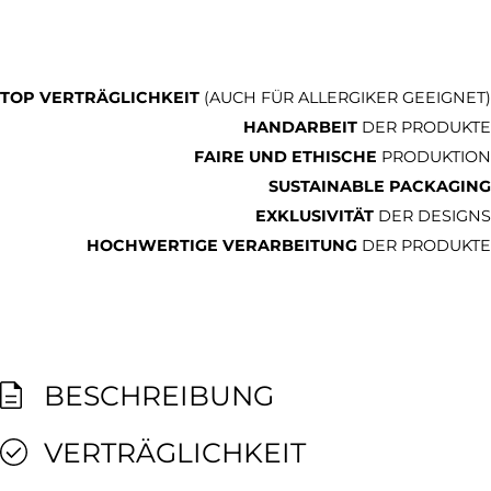
TOP VERTRÄGLICHKEIT
(AUCH FÜR ALLERGIKER GEEIGNET)
HANDARBEIT
DER PRODUKTE
FAIRE UND ETHISCHE
PRODUKTION
SUSTAINABLE PACKAGING
EXKLUSIVITÄT
DER DESIGNS
HOCHWERTIGE VERARBEITUNG
DER PRODUKTE
BESCHREIBUNG
VERTRÄGLICHKEIT