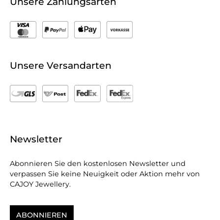
Unsere Zahlungsarten
Unsere Versandarten
Newsletter
Abonnieren Sie den kostenlosen Newsletter und
verpassen Sie keine Neuigkeit oder Aktion mehr von
CAJOY Jewellery.
ABONNIEREN