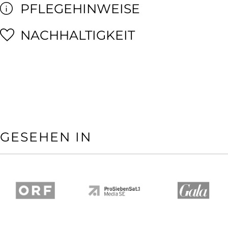
PFLEGEHINWEISE
NACHHALTIGKEIT
GESEHEN IN