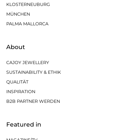
KLOSTERNEUBURG
MÜNCHEN
PALMA MALLORCA
About
CAJOY JEWELLERY
SUSTAINABILITY & ETHIK
QUALITÄT
INSPIRATION
B2B PARTNER WERDEN
Featured in
MAGAZINE/TV