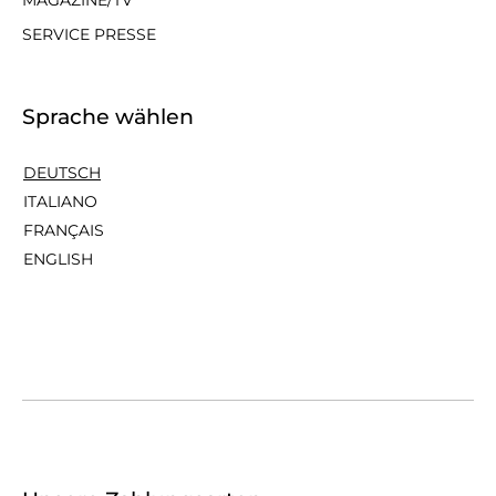
SERVICE PRESSE
Sprache wählen
DEUTSCH
ITALIANO
FRANÇAIS
ENGLISH