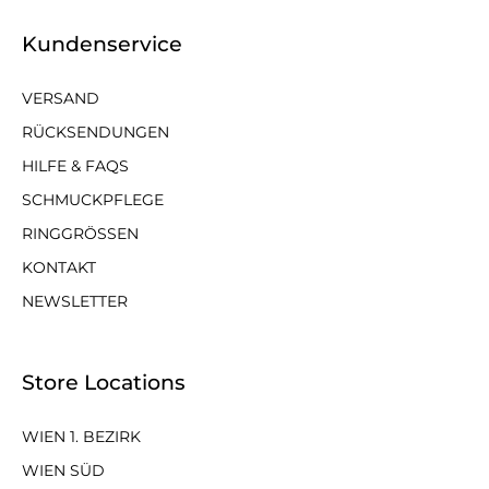
Kundenservice
VERSAND
RÜCKSENDUNGEN
HILFE & FAQS
SCHMUCKPFLEGE
RINGGRÖSSEN
KONTAKT
NEWSLETTER
Store Locations
WIEN 1. BEZIRK
WIEN SÜD