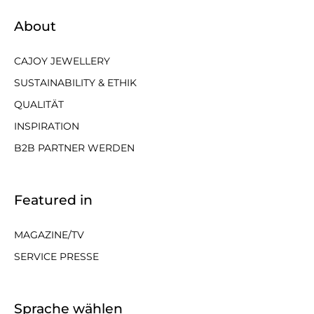
About
CAJOY JEWELLERY
SUSTAINABILITY & ETHIK
QUALITÄT
INSPIRATION
B2B PARTNER WERDEN
Featured in
MAGAZINE/TV
SERVICE PRESSE
Sprache wählen