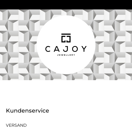
Kundenservice
VERSAND