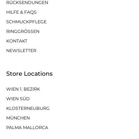
RÜCKSENDUNGEN
HILFE & FAQS
SCHMUCKPFLEGE
RINGGRÖSSEN
KONTAKT
NEWSLETTER
Store Locations
WIEN 1. BEZIRK
WIEN SÜD
KLOSTERNEUBURG
MÜNCHEN
PALMA MALLORCA