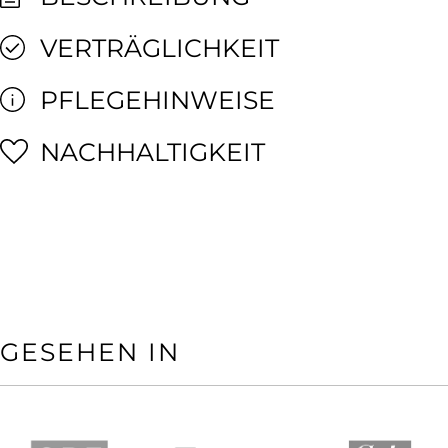
VERTRÄGLICHKEIT
PFLEGEHINWEISE
NACHHALTIGKEIT
GESEHEN IN