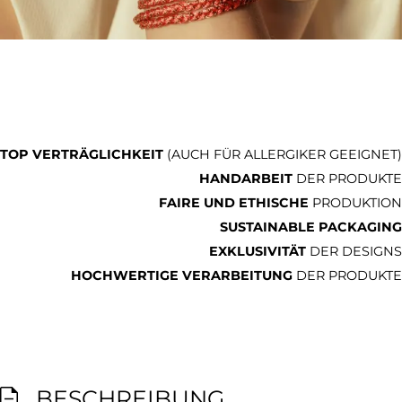
TOP VERTRÄGLICHKEIT
(AUCH FÜR ALLERGIKER GEEIGNET)
HANDARBEIT
DER PRODUKTE
FAIRE UND ETHISCHE
PRODUKTION
SUSTAINABLE PACKAGING
EXKLUSIVITÄT
DER DESIGNS
HOCHWERTIGE VERARBEITUNG
DER PRODUKTE
BESCHREIBUNG