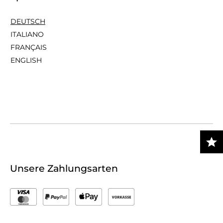
DEUTSCH
ITALIANO
FRANÇAIS
ENGLISH
Unsere Zahlungsarten