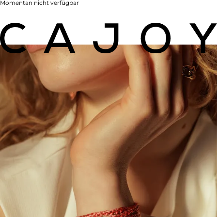
Momentan nicht verfügbar