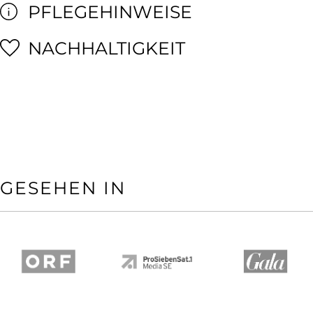
PFLEGEHINWEISE
NACHHALTIGKEIT
GESEHEN IN