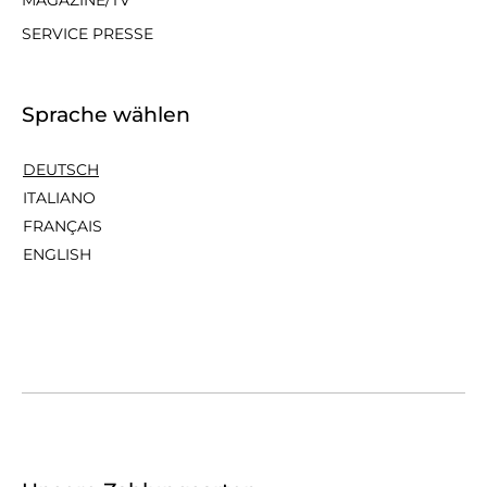
SERVICE PRESSE
Sprache wählen
DEUTSCH
ITALIANO
FRANÇAIS
ENGLISH