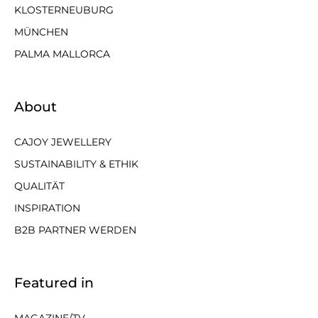
KLOSTERNEUBURG
MÜNCHEN
PALMA MALLORCA
About
CAJOY JEWELLERY
SUSTAINABILITY & ETHIK
QUALITÄT
INSPIRATION
B2B PARTNER WERDEN
Featured in
MAGAZINE/TV