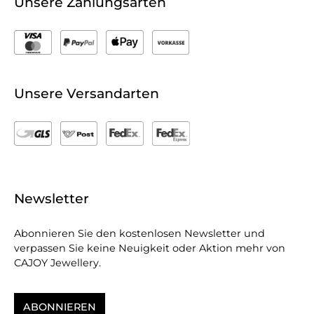
Unsere Zahlungsarten
Unsere Versandarten
Newsletter
Abonnieren Sie den kostenlosen Newsletter und
verpassen Sie keine Neuigkeit oder Aktion mehr von
CAJOY Jewellery.
ABONNIEREN