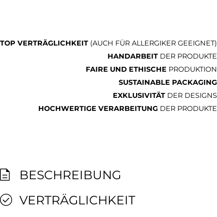
TOP VERTRÄGLICHKEIT
(AUCH FÜR ALLERGIKER GEEIGNET)
HANDARBEIT
DER PRODUKTE
FAIRE UND ETHISCHE
PRODUKTION
SUSTAINABLE PACKAGING
EXKLUSIVITÄT
DER DESIGNS
HOCHWERTIGE VERARBEITUNG
DER PRODUKTE
BESCHREIBUNG
VERTRÄGLICHKEIT