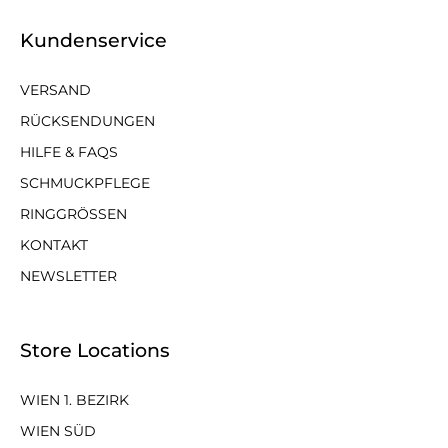
Kundenservice
VERSAND
RÜCKSENDUNGEN
HILFE & FAQS
SCHMUCKPFLEGE
RINGGRÖSSEN
KONTAKT
NEWSLETTER
Store Locations
WIEN 1. BEZIRK
WIEN SÜD