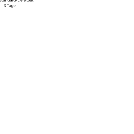
Standard-Lieferzeit:
1 - 3 Tage