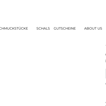
CHMUCKSTÜCKE
SCHALS
GUTSCHEINE
ABOUT US