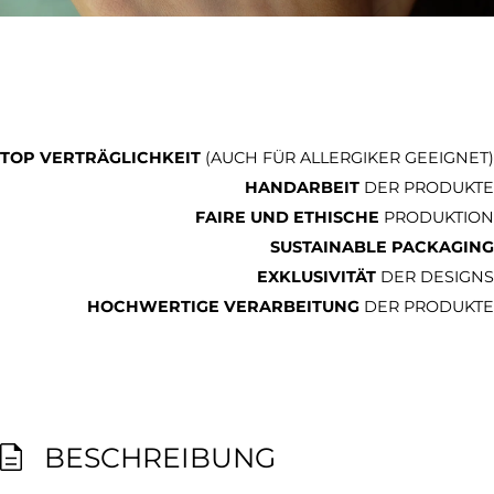
TOP VERTRÄGLICHKEIT
(AUCH FÜR ALLERGIKER GEEIGNET)
HANDARBEIT
DER PRODUKTE
FAIRE UND ETHISCHE
PRODUKTION
SUSTAINABLE PACKAGING
EXKLUSIVITÄT
DER DESIGNS
HOCHWERTIGE VERARBEITUNG
DER PRODUKTE
BESCHREIBUNG