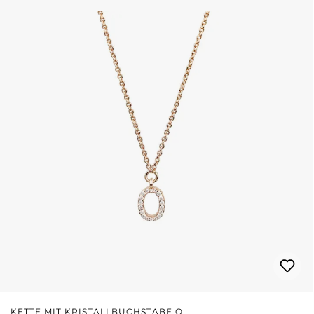
KETTE MIT KRISTALLBUCHSTABE O