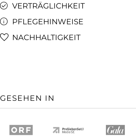
VERTRÄGLICHKEIT
PFLEGEHINWEISE
NACHHALTIGKEIT
GESEHEN IN