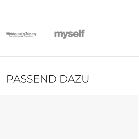
PASSEND DAZU
Produktgalerie überspringen