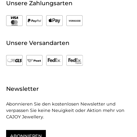
Unsere Zahlungsarten
Unsere Versandarten
Newsletter
Abonnieren Sie den kostenlosen Newsletter und
verpassen Sie keine Neuigkeit oder Aktion mehr von
CAJOY Jewellery.
ABONNIEREN