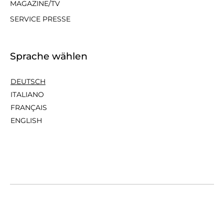
MAGAZINE/TV
SERVICE PRESSE
Sprache wählen
DEUTSCH
ITALIANO
FRANÇAIS
ENGLISH