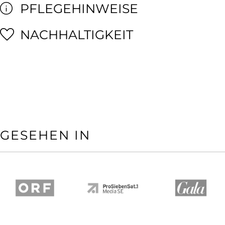
PFLEGEHINWEISE
NACHHALTIGKEIT
GESEHEN IN