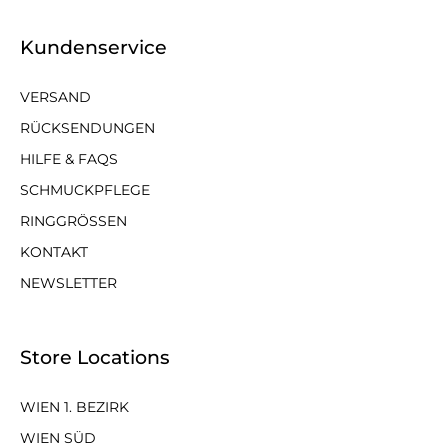
Kundenservice
VERSAND
RÜCKSENDUNGEN
HILFE & FAQS
SCHMUCKPFLEGE
RINGGRÖSSEN
KONTAKT
NEWSLETTER
Store Locations
WIEN 1. BEZIRK
WIEN SÜD