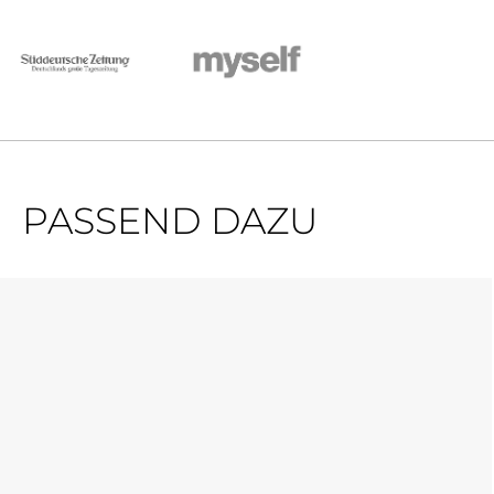
PASSEND DAZU
Produktgalerie überspringen