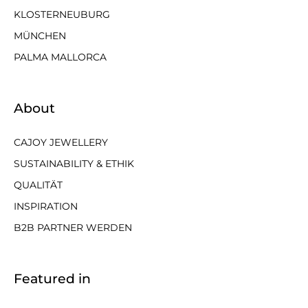
KLOSTERNEUBURG
MÜNCHEN
PALMA MALLORCA
About
CAJOY JEWELLERY
SUSTAINABILITY & ETHIK
QUALITÄT
INSPIRATION
B2B PARTNER WERDEN
Featured in