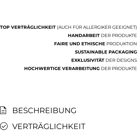
TOP VERTRÄGLICHKEIT
(AUCH FÜR ALLERGIKER GEEIGNET)
HANDARBEIT
DER PRODUKTE
FAIRE UND ETHISCHE
PRODUKTION
SUSTAINABLE PACKAGING
EXKLUSIVITÄT
DER DESIGNS
HOCHWERTIGE VERARBEITUNG
DER PRODUKTE
BESCHREIBUNG
VERTRÄGLICHKEIT