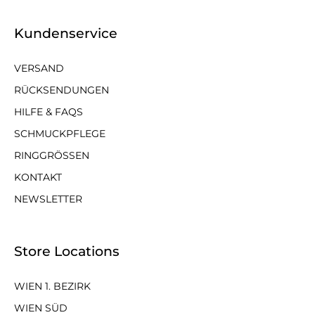
Kundenservice
VERSAND
RÜCKSENDUNGEN
HILFE & FAQS
SCHMUCKPFLEGE
RINGGRÖSSEN
KONTAKT
NEWSLETTER
Store Locations
WIEN 1. BEZIRK
WIEN SÜD