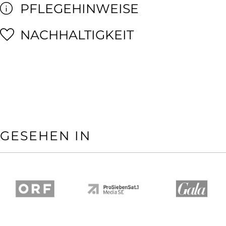
PFLEGEHINWEISE
NACHHALTIGKEIT
GESEHEN IN