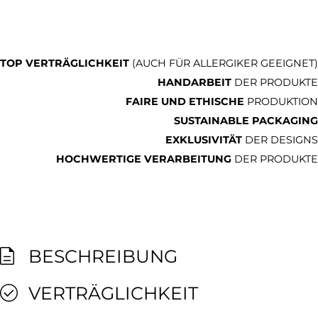
TOP VERTRÄGLICHKEIT
(AUCH FÜR ALLERGIKER GEEIGNET)
HANDARBEIT
DER PRODUKTE
FAIRE UND ETHISCHE
PRODUKTION
SUSTAINABLE PACKAGING
EXKLUSIVITÄT
DER DESIGNS
HOCHWERTIGE VERARBEITUNG
DER PRODUKTE
BESCHREIBUNG
VERTRÄGLICHKEIT