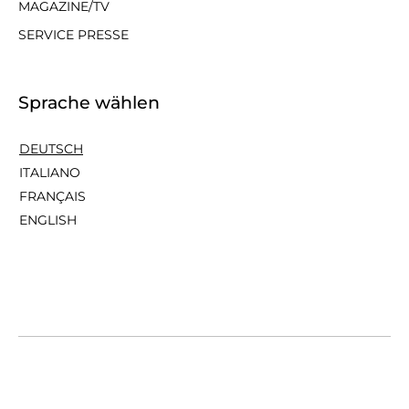
MAGAZINE/TV
SERVICE PRESSE
Sprache wählen
DEUTSCH
ITALIANO
FRANÇAIS
ENGLISH