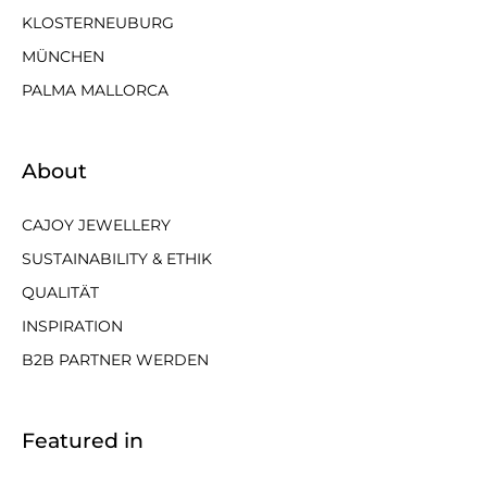
KLOSTERNEUBURG
MÜNCHEN
PALMA MALLORCA
About
CAJOY JEWELLERY
SUSTAINABILITY & ETHIK
QUALITÄT
INSPIRATION
B2B PARTNER WERDEN
Featured in