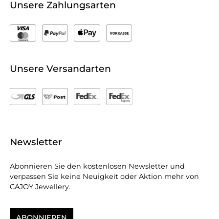
Unsere Zahlungsarten
Unsere Versandarten
Newsletter
Abonnieren Sie den kostenlosen Newsletter und
verpassen Sie keine Neuigkeit oder Aktion mehr von
CAJOY Jewellery.
ABONNIEREN