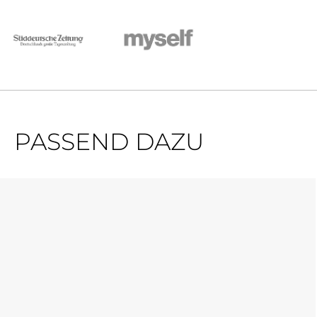
PASSEND DAZU
Produktgalerie überspringen