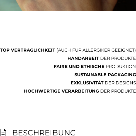
TOP VERTRÄGLICHKEIT
(AUCH FÜR ALLERGIKER GEEIGNET)
HANDARBEIT
DER PRODUKTE
FAIRE UND ETHISCHE
PRODUKTION
SUSTAINABLE PACKAGING
EXKLUSIVITÄT
DER DESIGNS
HOCHWERTIGE VERARBEITUNG
DER PRODUKTE
BESCHREIBUNG