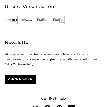
Unsere Versandarten
Newsletter
Abonnieren Sie den kostenlosen Newsletter und
verpassen Sie keine Neuigkeit oder Aktion mehr von
CAJOY Jewellery.
ABONNIEREN
GET INSPIRED