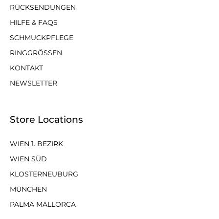
RÜCKSENDUNGEN
HILFE & FAQS
SCHMUCKPFLEGE
RINGGRÖSSEN
KONTAKT
NEWSLETTER
Store Locations
WIEN 1. BEZIRK
WIEN SÜD
KLOSTERNEUBURG
MÜNCHEN
PALMA MALLORCA