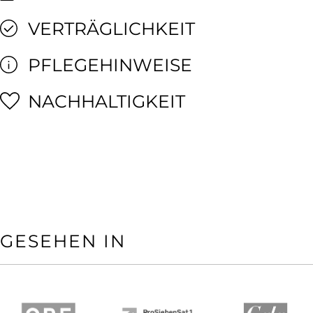
VERTRÄGLICHKEIT
PFLEGEHINWEISE
NACHHALTIGKEIT
GESEHEN IN