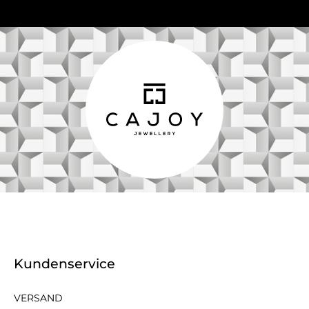
Kundenservice
VERSAND