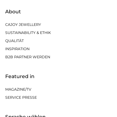
About
CAJOY JEWELLERY
SUSTAINABILITY & ETHIK
QUALITÄT
INSPIRATION
B2B PARTNER WERDEN
Featured in
MAGAZINE/TV
SERVICE PRESSE
Sprache wählen