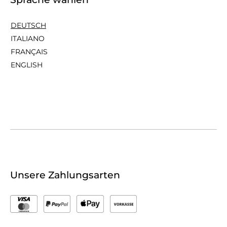
DEUTSCH
ITALIANO
FRANÇAIS
ENGLISH
Unsere Zahlungsarten