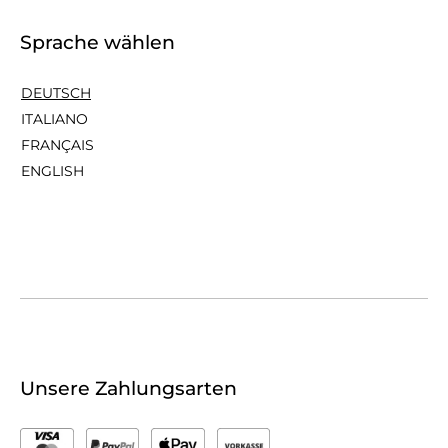
Sprache wählen
DEUTSCH
ITALIANO
FRANÇAIS
ENGLISH
Unsere Zahlungsarten