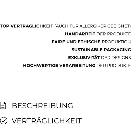
TOP VERTRÄGLICHKEIT
(AUCH FÜR ALLERGIKER GEEIGNET)
HANDARBEIT
DER PRODUKTE
FAIRE UND ETHISCHE
PRODUKTION
SUSTAINABLE PACKAGING
EXKLUSIVITÄT
DER DESIGNS
HOCHWERTIGE VERARBEITUNG
DER PRODUKTE
BESCHREIBUNG
VERTRÄGLICHKEIT