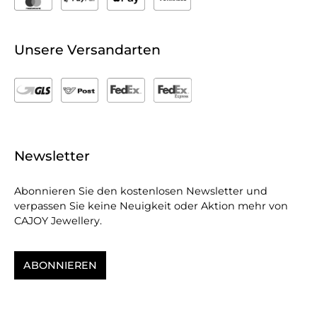
Unsere Versandarten
Newsletter
Abonnieren Sie den kostenlosen Newsletter und
verpassen Sie keine Neuigkeit oder Aktion mehr von
CAJOY Jewellery.
ABONNIEREN