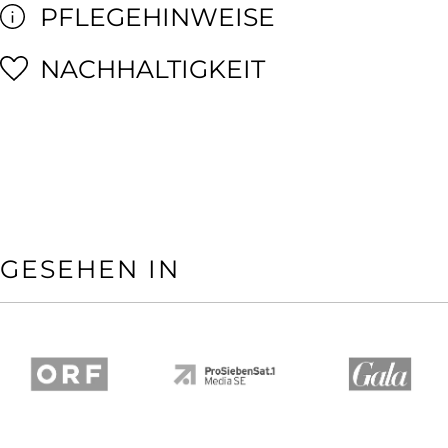
PFLEGEHINWEISE
NACHHALTIGKEIT
GESEHEN IN