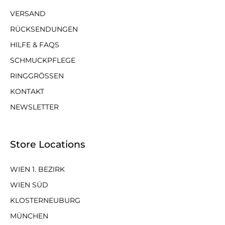
VERSAND
RÜCKSENDUNGEN
HILFE & FAQS
SCHMUCKPFLEGE
RINGGRÖSSEN
KONTAKT
NEWSLETTER
Store Locations
WIEN 1. BEZIRK
WIEN SÜD
KLOSTERNEUBURG
MÜNCHEN