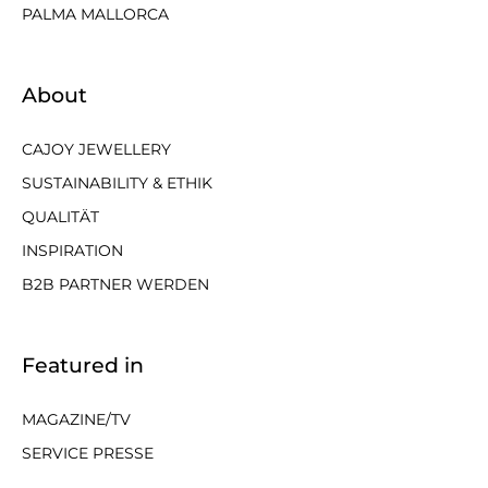
PALMA MALLORCA
About
CAJOY JEWELLERY
SUSTAINABILITY & ETHIK
QUALITÄT
INSPIRATION
B2B PARTNER WERDEN
Featured in
MAGAZINE/TV
SERVICE PRESSE