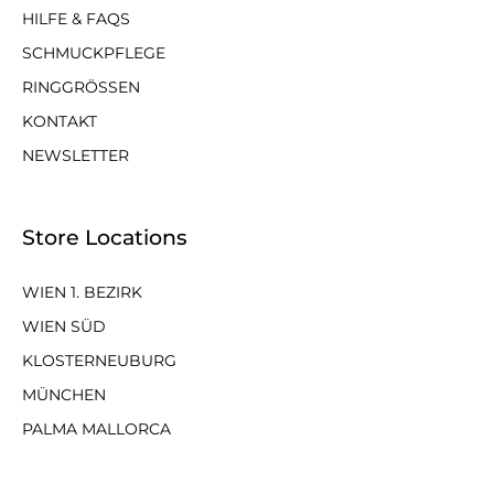
HILFE & FAQS
SCHMUCKPFLEGE
RINGGRÖSSEN
KONTAKT
NEWSLETTER
Store Locations
WIEN 1. BEZIRK
WIEN SÜD
KLOSTERNEUBURG
MÜNCHEN
PALMA MALLORCA