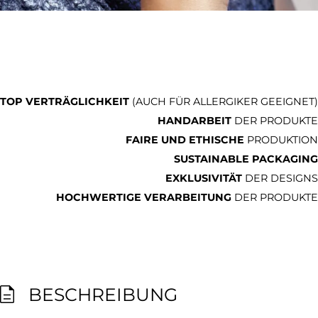
TOP VERTRÄGLICHKEIT
(AUCH FÜR ALLERGIKER GEEIGNET)
HANDARBEIT
DER PRODUKTE
FAIRE UND ETHISCHE
PRODUKTION
SUSTAINABLE PACKAGING
EXKLUSIVITÄT
DER DESIGNS
HOCHWERTIGE VERARBEITUNG
DER PRODUKTE
BESCHREIBUNG