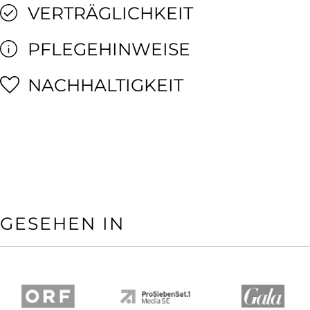
VERTRÄGLICHKEIT
PFLEGEHINWEISE
NACHHALTIGKEIT
GESEHEN IN