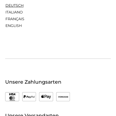
DEUTSCH
ITALIANO
FRANÇAIS
ENGLISH
Unsere Zahlungsarten
Unsere Versandarten