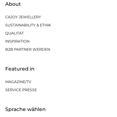
About
CAJOY JEWELLERY
SUSTAINABILITY & ETHIK
QUALITÄT
INSPIRATION
B2B PARTNER WERDEN
Featured in
MAGAZINE/TV
SERVICE PRESSE
Sprache wählen