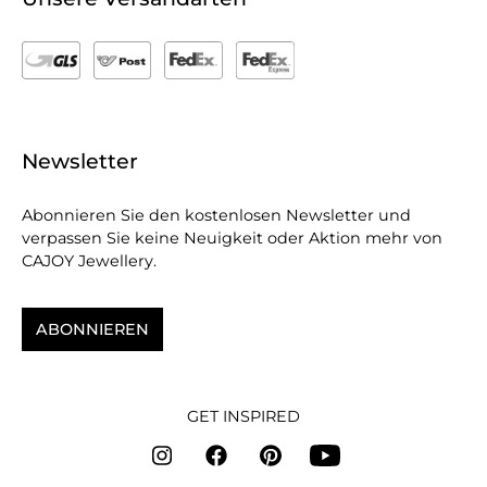
Newsletter
Abonnieren Sie den kostenlosen Newsletter und
verpassen Sie keine Neuigkeit oder Aktion mehr von
CAJOY Jewellery.
ABONNIEREN
GET INSPIRED