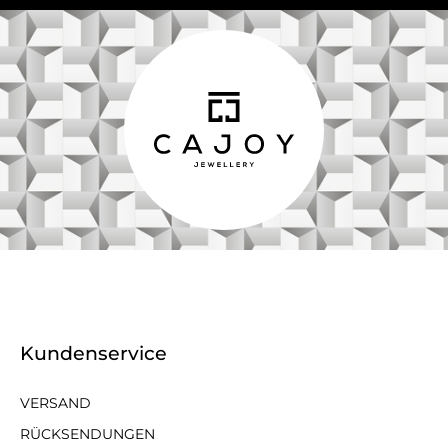
Kundenservice
VERSAND
RÜCKSENDUNGEN