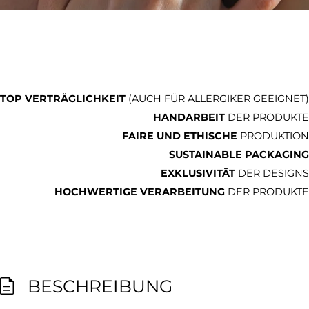
TOP VERTRÄGLICHKEIT
(AUCH FÜR ALLERGIKER GEEIGNET)
HANDARBEIT
DER PRODUKTE
FAIRE UND ETHISCHE
PRODUKTION
SUSTAINABLE PACKAGING
EXKLUSIVITÄT
DER DESIGNS
HOCHWERTIGE VERARBEITUNG
DER PRODUKTE
BESCHREIBUNG