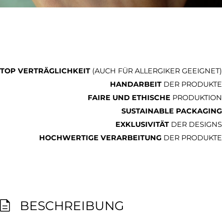
TOP VERTRÄGLICHKEIT
(AUCH FÜR ALLERGIKER GEEIGNET)
HANDARBEIT
DER PRODUKTE
FAIRE UND ETHISCHE
PRODUKTION
SUSTAINABLE PACKAGING
EXKLUSIVITÄT
DER DESIGNS
HOCHWERTIGE VERARBEITUNG
DER PRODUKTE
BESCHREIBUNG