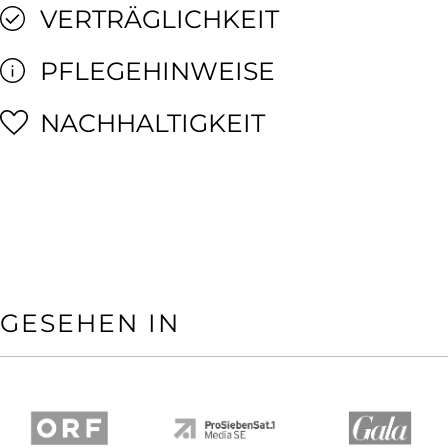
VERTRÄGLICHKEIT
PFLEGEHINWEISE
NACHHALTIGKEIT
GESEHEN IN