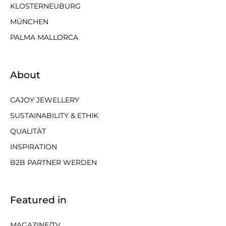
KLOSTERNEUBURG
MÜNCHEN
PALMA MALLORCA
About
CAJOY JEWELLERY
SUSTAINABILITY & ETHIK
QUALITÄT
INSPIRATION
B2B PARTNER WERDEN
Featured in
MAGAZINE/TV