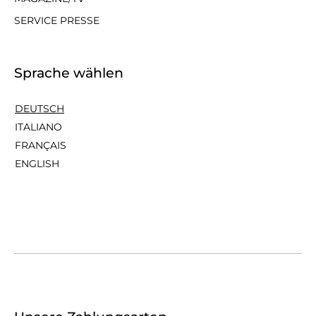
SERVICE PRESSE
Sprache wählen
DEUTSCH
ITALIANO
FRANÇAIS
ENGLISH