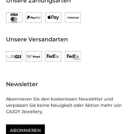
Unsere Zahlungsarten
Unsere Versandarten
Newsletter
Abonnieren Sie den kostenlosen Newsletter und
verpassen Sie keine Neuigkeit oder Aktion mehr von
CAJOY Jewellery.
ABONNIEREN