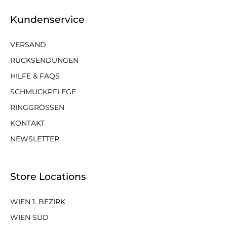
Kundenservice
VERSAND
RÜCKSENDUNGEN
HILFE & FAQS
SCHMUCKPFLEGE
RINGGRÖSSEN
KONTAKT
NEWSLETTER
Store Locations
WIEN 1. BEZIRK
WIEN SÜD