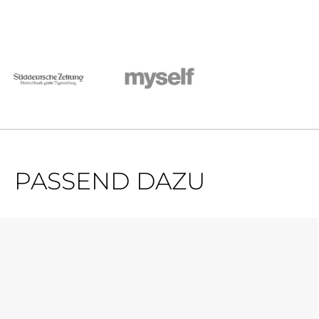
PASSEND DAZU
Produktgalerie überspringen