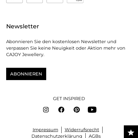
Newsletter
Abonnieren Sie den kostenlosen Newsletter und
verpassen Sie keine Neuigkeit oder Aktion mehr von
CAJOY Jewellery.
ABONNIEREN
GET INSPIRED
Impressum
Widerrufsrecht
Datenschutzerklärung
AGBs