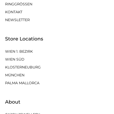
RINGGRÖSSEN
KONTAKT
NEWSLETTER
Store Locations
WIEN 1. BEZIRK
WIEN SÜD
KLOSTERNEUBURG
MÜNCHEN
PALMA MALLORCA
About