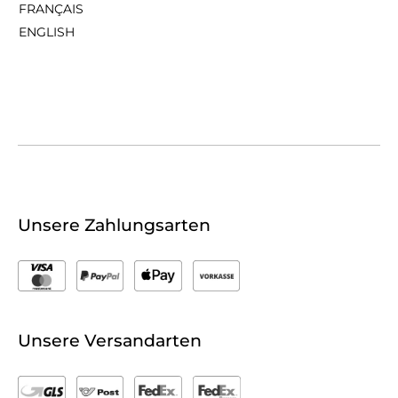
FRANÇAIS
ENGLISH
Unsere Zahlungsarten
Unsere Versandarten