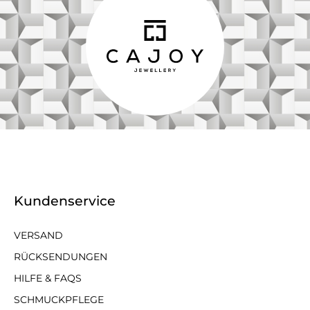
Kundenservice
VERSAND
RÜCKSENDUNGEN
HILFE & FAQS
SCHMUCKPFLEGE