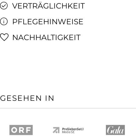
VERTRÄGLICHKEIT
PFLEGEHINWEISE
NACHHALTIGKEIT
GESEHEN IN