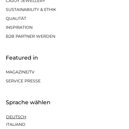
CAJOY JEWELLERY
SUSTAINABILITY & ETHIK
QUALITÄT
INSPIRATION
B2B PARTNER WERDEN
Featured in
MAGAZINE/TV
SERVICE PRESSE
Sprache wählen
DEUTSCH
ITALIANO