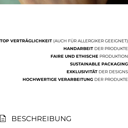
TOP VERTRÄGLICHKEIT
(AUCH FÜR ALLERGIKER GEEIGNET)
HANDARBEIT
DER PRODUKTE
FAIRE UND ETHISCHE
PRODUKTION
SUSTAINABLE PACKAGING
EXKLUSIVITÄT
DER DESIGNS
HOCHWERTIGE VERARBEITUNG
DER PRODUKTE
BESCHREIBUNG