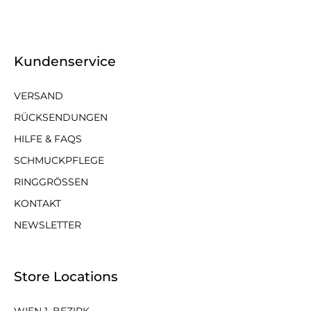
Kundenservice
VERSAND
RÜCKSENDUNGEN
HILFE & FAQS
SCHMUCKPFLEGE
RINGGRÖSSEN
KONTAKT
NEWSLETTER
Store Locations
WIEN 1. BEZIRK