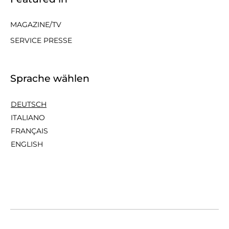
MAGAZINE/TV
SERVICE PRESSE
Sprache wählen
DEUTSCH
ITALIANO
FRANÇAIS
ENGLISH