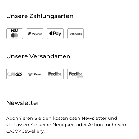
Unsere Zahlungsarten
Unsere Versandarten
Newsletter
Abonnieren Sie den kostenlosen Newsletter und
verpassen Sie keine Neuigkeit oder Aktion mehr von
CAJOY Jewellery.