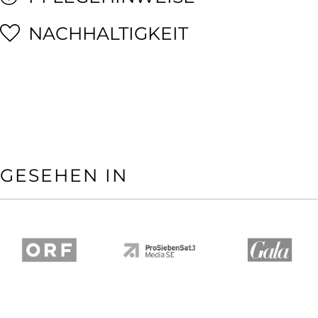
NACHHALTIGKEIT
GESEHEN IN