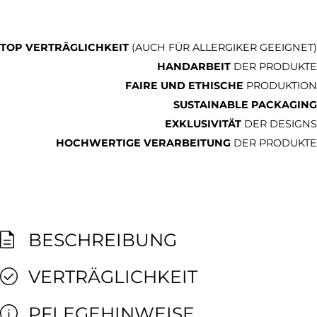
TOP VERTRÄGLICHKEIT
(AUCH FÜR ALLERGIKER GEEIGNET)
HANDARBEIT
DER PRODUKTE
FAIRE UND ETHISCHE
PRODUKTION
SUSTAINABLE PACKAGING
EXKLUSIVITÄT
DER DESIGNS
HOCHWERTIGE VERARBEITUNG
DER PRODUKTE
BESCHREIBUNG
VERTRÄGLICHKEIT
PFLEGEHINWEISE