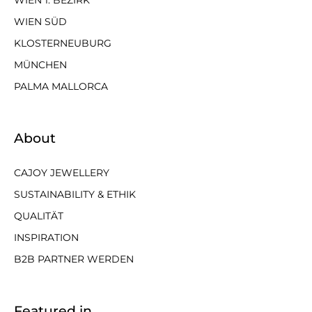
WIEN SÜD
KLOSTERNEUBURG
MÜNCHEN
PALMA MALLORCA
About
CAJOY JEWELLERY
SUSTAINABILITY & ETHIK
QUALITÄT
INSPIRATION
B2B PARTNER WERDEN
Featured in