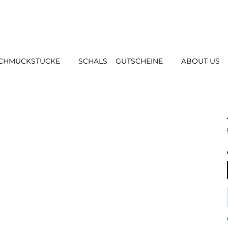
CHMUCKSTÜCKE
SCHALS
GUTSCHEINE
ABOUT US