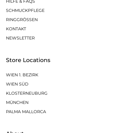
HILFE & FAQS
SCHMUCKPFLEGE
RINGGRÖSSEN
KONTAKT
NEWSLETTER
Store Locations
WIEN 1. BEZIRK
WIEN SÜD
KLOSTERNEUBURG
MÜNCHEN
PALMA MALLORCA