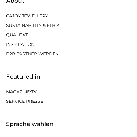
About
CAJOY JEWELLERY
SUSTAINABILITY & ETHIK
QUALITÄT
INSPIRATION
B2B PARTNER WERDEN
Featured in
MAGAZINE/TV
SERVICE PRESSE
Sprache wählen