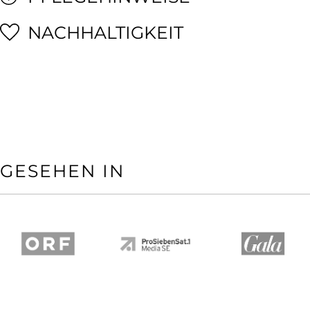
NACHHALTIGKEIT
GESEHEN IN