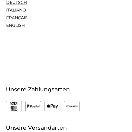
DEUTSCH
ITALIANO
FRANÇAIS
ENGLISH
Unsere Zahlungsarten
Unsere Versandarten