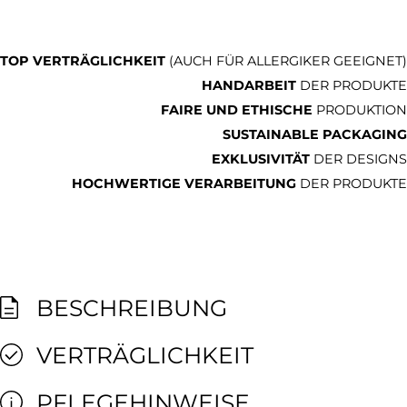
TOP VERTRÄGLICHKEIT
(AUCH FÜR ALLERGIKER GEEIGNET)
HANDARBEIT
DER PRODUKTE
FAIRE UND ETHISCHE
PRODUKTION
SUSTAINABLE PACKAGING
EXKLUSIVITÄT
DER DESIGNS
HOCHWERTIGE VERARBEITUNG
DER PRODUKTE
BESCHREIBUNG
VERTRÄGLICHKEIT
PFLEGEHINWEISE