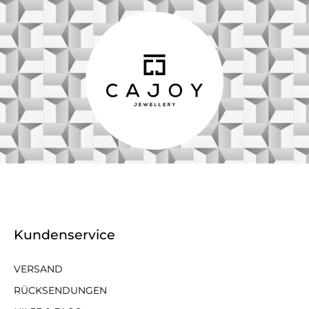
Kundenservice
VERSAND
RÜCKSENDUNGEN