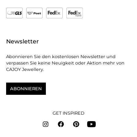
Newsletter
Abonnieren Sie den kostenlosen Newsletter und
verpassen Sie keine Neuigkeit oder Aktion mehr von
CAJOY Jewellery.
ABONNIEREN
GET INSPIRED