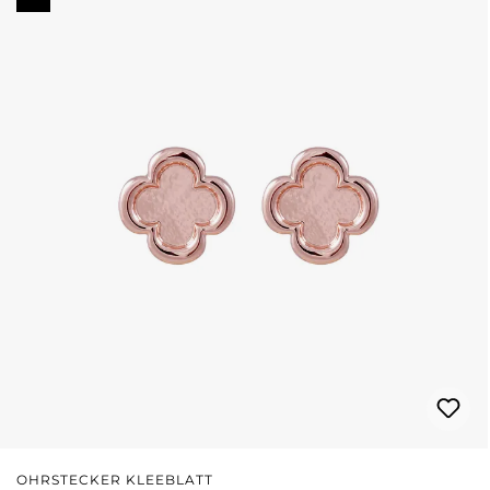
OHRSTECKER KLEEBLATT