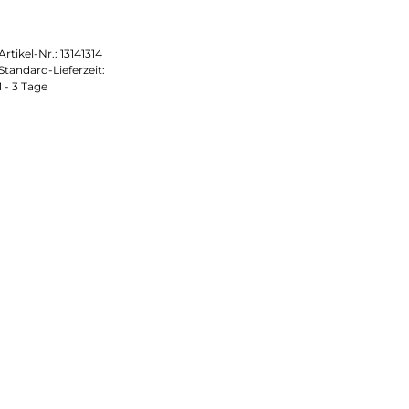
Artikel-Nr.:
13141314
Standard-Lieferzeit:
1 - 3 Tage