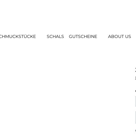
CHMUCKSTÜCKE
SCHALS
GUTSCHEINE
ABOUT US